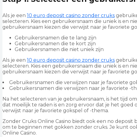
Als je een
10 euro deposit casino zonder cruks
gebruike
selecteren. Kies een gebruikersnaam die uniek is en nie
gebruikersnaam kiezen die verwijst naar je favoriete g
Gebruikersnamen die te lang zijn
Gebruikersnamen die te kort zijn
Gebruikersnamen die niet uniek zijn
Als je een
10 euro deposit casino zonder cruks
gebruike
selecteren. Kies een gebruikersnaam die uniek is en nie
gebruikersnaam kiezen die verwijst naar je favoriete g
Gebruikersnamen die verwijzen naar je favoriete go
Gebruikersnamen die verwijzen naar je favoriete -
Na het selecteren van je gebruikersnaam, is het tijd 
dat moeilijk te raden is en zorg ervoor dat je het go
verwijst naar je favoriete gokspel of -thema.
Zonder Cruks Online Casino biedt ook een no deposit b
om te beginnen met gokken zonder cruks. Je kunt ook
Online Casino.