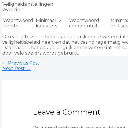
Veiligheidsinstellingen
Waarden
Wachtwoord
Minimaal 12
Wachtwoord
Minimaal
lengte
karakters
complexiteit
en 1 sp
Om veilig te zijn, is het ook belangrijk om te weten d
veiligheidsbeleid heeft en dat het casino regelmatig w
Daarnaast is het ook belangrijk om te weten dat het ca
door vele spelers wordt gebruikt.
←
Previous Post
Next Post
→
Leave a Comment