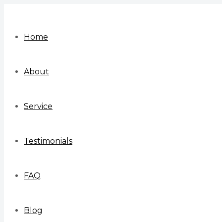
Skip
Post
Type
Name*
Email*
Website
to
navigation
here..
content
Home
About
Service
Testimonials
FAQ
Blog