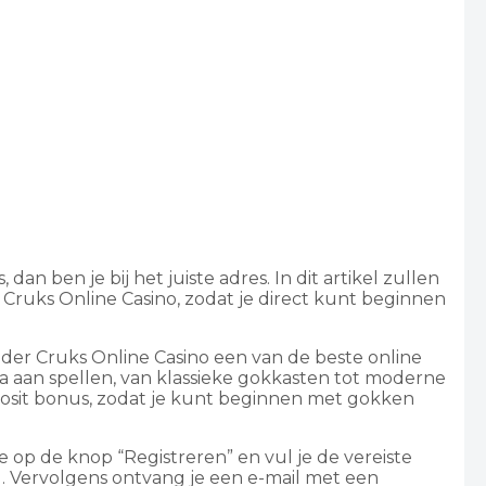
dan ben je bij het juiste adres. In dit artikel zullen
r Cruks Online Casino, zodat je direct kunt beginnen
der Cruks Online Casino een van de beste online
ala aan spellen, van klassieke gokkasten tot moderne
eposit bonus, zodat je kunt beginnen met gokken
je op de knop “Registreren” en vul je de vereiste
d. Vervolgens ontvang je een e-mail met een