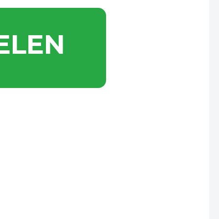
PELEN