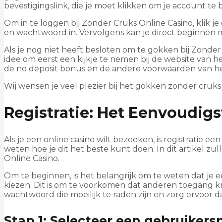
bevestigingslink, die je moet klikken om je account te 
Om in te loggen bij Zonder Cruks Online Casino, klik j
en wachtwoord in. Vervolgens kan je direct beginnen
Als je nog niet heeft besloten om te gokken bij Zonder
idee om eerst een kijkje te nemen bij de website van het
de no deposit bonus en de andere voorwaarden van he
Wij wensen je veel plezier bij het gokken zonder cruks
Registratie: Het Eenvoudi
Als je een online casino wilt bezoeken, is registratie ee
weten hoe je dit het beste kunt doen. In dit artikel zul
Online Casino.
Om te beginnen, is het belangrijk om te weten dat j
kiezen. Dit is om te voorkomen dat anderen toegang kr
wachtwoord die moeilijk te raden zijn en zorg ervoor d
Stap 1: Selecteer een gebruiker