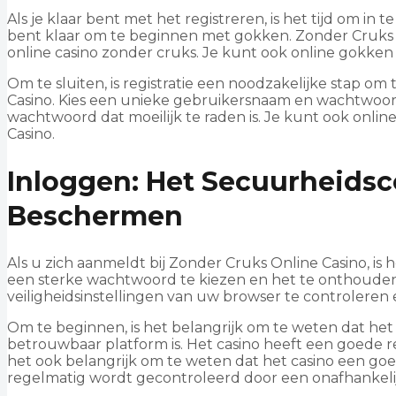
Als je klaar bent met het registreren, is het tijd om i
bent klaar om te beginnen met gokken. Zonder Cruks O
online casino zonder cruks. Je kunt ook online gokken
Om te sluiten, is registratie een noodzakelijke stap o
Casino. Kies een unieke gebruikersnaam en wachtwoor
wachtwoord dat moeilijk te raden is. Je kunt ook onli
Casino.
Inloggen: Het Secuurheids
Beschermen
Als u zich aanmeldt bij Zonder Cruks Online Casino, is h
een sterke wachtwoord te kiezen en het te onthouden.
veiligheidsinstellingen van uw browser te controleren 
Om te beginnen, is het belangrijk om te weten dat het
betrouwbaar platform is. Het casino heeft een goede rep
het ook belangrijk om te weten dat het casino een goed
regelmatig wordt gecontroleerd door een onafhankelijk