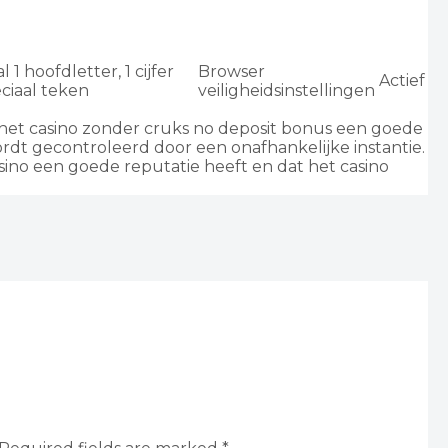
 1 hoofdletter, 1 cijfer
Browser
Actief
eciaal teken
veiligheidsinstellingen
at het casino zonder cruks no deposit bonus een goede
ordt gecontroleerd door een onafhankelijke instantie.
sino een goede reputatie heeft en dat het casino