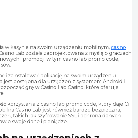
ia w kasynie na swoim urządzeniu mobilnym,
casino
Casino Lab została zaprojektowana z myślą o graczach
synowych i promocji, w tym casino lab promo code,
usów.
ać i zainstalować aplikację na swoim urządzeniu
kacja jest dostępna dla urządzeń z systemem Android i
 rozpocząć grę w Casino Lab Casino, które oferuje
e.
ść korzystania z casino lab promo code, który daje Ci
obilna Casino Lab jest również bardzo bezpieczna,
zeń, takich jak szyfrowanie SSL i ochrona danych
w o swoje dane i pieniądze.