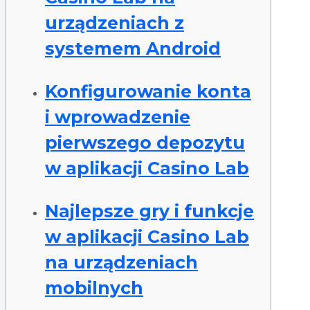
urządzeniach z
systemem Android
Konfigurowanie konta
i wprowadzenie
pierwszego depozytu
w aplikacji Casino Lab
Najlepsze gry i funkcje
w aplikacji Casino Lab
na urządzeniach
mobilnych