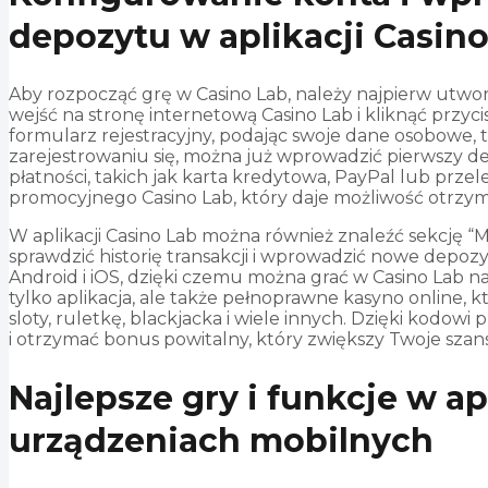
depozytu w aplikacji Casin
Aby rozpocząć grę w Casino Lab, należy najpierw utworz
wejść na stronę internetową Casino Lab i kliknąć przycis
formularz rejestracyjny, podając swoje dane osobowe, tak
zarejestrowaniu się, można już wprowadzić pierwszy d
płatności, takich jak karta kredytowa, PayPal lub prz
promocyjnego Casino Lab, który daje możliwość otrzy
W aplikacji Casino Lab można również znaleźć sekcję 
sprawdzić historię transakcji i wprowadzić nowe depozy
Android i iOS, dzięki czemu można grać w Casino Lab na
tylko aplikacja, ale także pełnoprawne kasyno online, 
sloty, ruletkę, blackjacka i wiele innych. Dzięki kodow
i otrzymać bonus powitalny, który zwiększy Twoje szan
Najlepsze gry i funkcje w ap
urządzeniach mobilnych