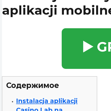
aplikacji mobiln
▶️ 
Содержимое
Instalacja aplikacji
Casino Lab na