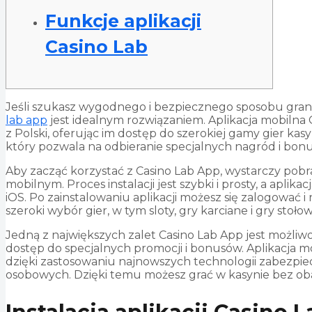
Funkcje aplikacji
Casino Lab
Jeśli szukasz wygodnego i bezpiecznego sposobu gran
lab app
jest idealnym rozwiązaniem. Aplikacja mobilna 
z Polski, oferując im dostęp do szerokiej gamy gier ka
który pozwala na odbieranie specjalnych nagród i bon
Aby zacząć korzystać z Casino Lab App, wystarczy pobr
mobilnym. Proces instalacji jest szybki i prosty, a apli
iOS. Po zainstalowaniu aplikacji możesz się zalogować i
szeroki wybór gier, w tym sloty, gry karciane i gry stołow
Jedną z największych zalet Casino Lab App jest możliwo
dostęp do specjalnych promocji i bonusów. Aplikacja m
dzięki zastosowaniu najnowszych technologii zabezpiec
osobowych. Dzięki temu możesz grać w kasynie bez oba