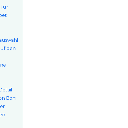
 für
 bet
lauswahl
auf den
ene
etail
on Boni
er
gen