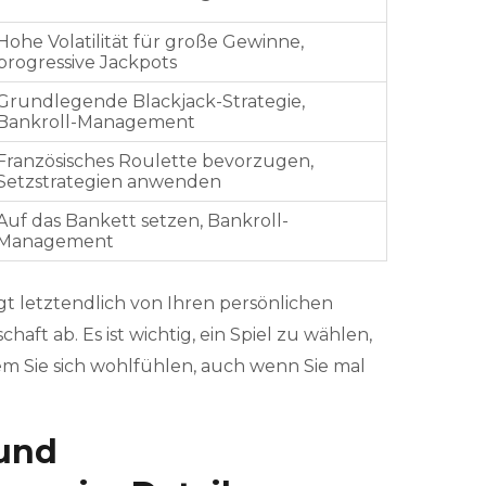
Hohe Volatilität für große Gewinne,
progressive Jackpots
Grundlegende Blackjack-Strategie,
Bankroll-Management
Französisches Roulette bevorzugen,
Setzstrategien anwenden
Auf das Bankett setzen, Bankroll-
Management
gt letztendlich von Ihren persönlichen
haft ab. Es ist wichtig, ein Spiel zu wählen,
m Sie sich wohlfühlen, auch wenn Sie mal
und