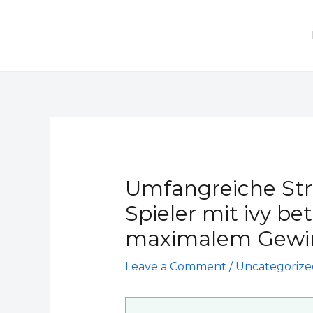
Skip
to
content
Post
navigation
Umfangreiche Stra
Spieler mit ivy be
maximalem Gewin
Leave a Comment
/
Uncategorize