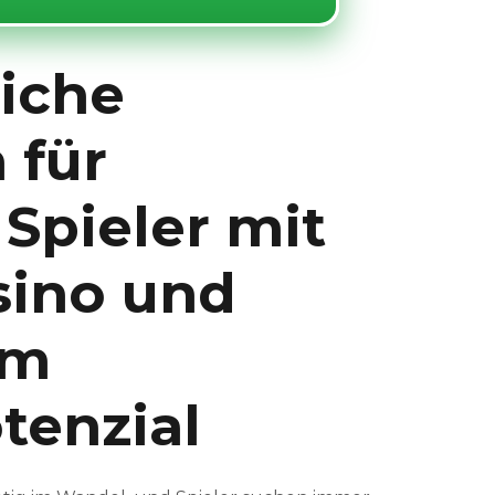
iche
 für
Spieler mit
sino und
em
tenzial