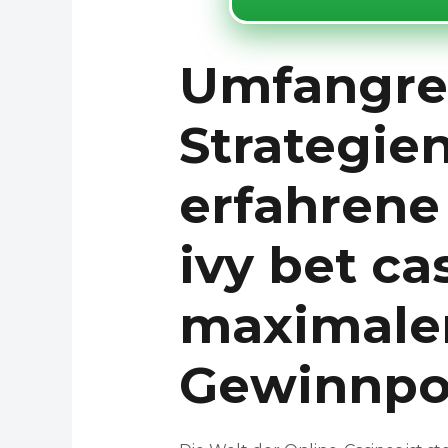
Umfangre
Strategien
erfahrene 
ivy bet ca
maximal
Gewinnpo