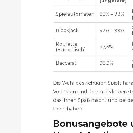
(ungefähr)
Spielautomaten
85% – 98%
Blackjack
97% – 99%
Roulette
97,3%
(Europäisch)
Baccarat
98,9%
Die Wahl des richtigen Spiels hän
Vorlieben und Ihrem Risikobereitsc
das Ihnen Spaß macht und bei de
Pech haben.
Bonusangebote 