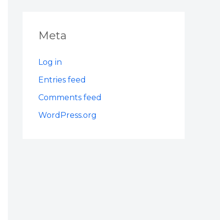
Meta
Log in
Entries feed
Comments feed
WordPress.org