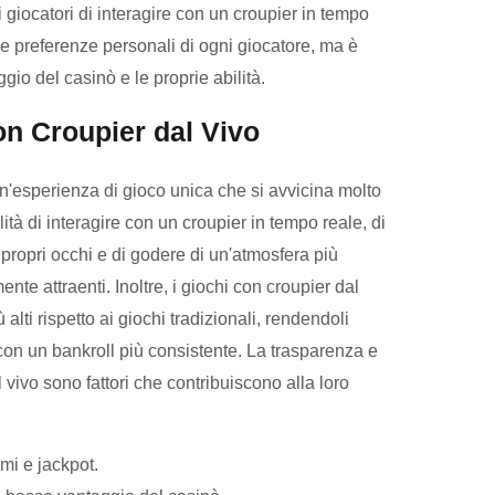
 giocatori di interagire con un croupier in tempo
le preferenze personali di ogni giocatore, ma è
io del casinò e le proprie abilità.
con Croupier dal Vivo
un'esperienza di gioco unica che si avvicina molto
lità di interagire con un croupier in tempo reale, di
 propri occhi e di godere di un'atmosfera più
nte attraenti. Inoltre, i giochi con croupier dal
 alti rispetto ai giochi tradizionali, rendendoli
 con un bankroll più consistente. La trasparenza e
l vivo sono fattori che contribuiscono alla loro
mi e jackpot.