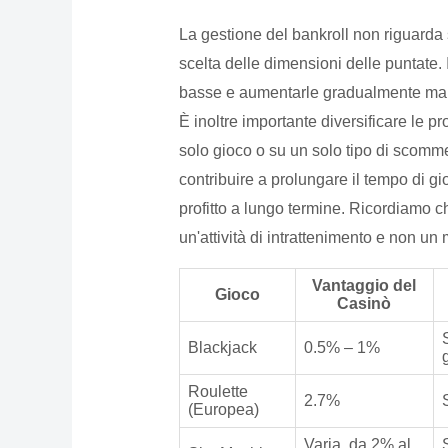
La gestione del bankroll non riguarda 
scelta delle dimensioni delle puntate. 
basse e aumentarle gradualmente man
È inoltre importante diversificare le 
solo gioco o su un solo tipo di scomm
contribuire a prolungare il tempo di gi
profitto a lungo termine. Ricordiamo c
un'attività di intrattenimento e non un m
Vantaggio del
Gioco
Casinò
Blackjack
0.5% – 1%
Roulette
2.7%
(Europea)
Varia, da 2% al