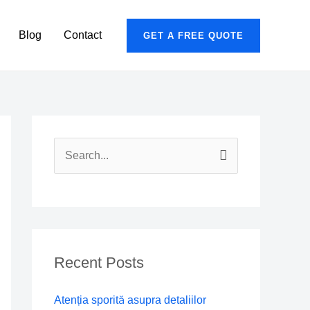
Blog
Contact
GET A FREE QUOTE
S
e
a
r
c
Recent Posts
h
f
Atenția sporită asupra detaliilor