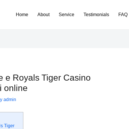
Home
About
Service
Testimonials
FAQ
ie e Royals Tiger Casino
i online
By
admin
ls Tiger