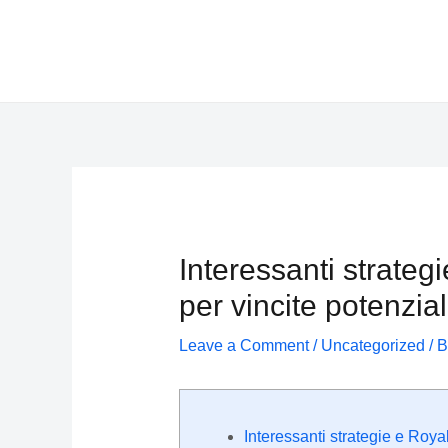
Skip
to
content
Post
navigation
Interessanti strateg
per vincite potenzial
Leave a Comment
/
Uncategorized
/ 
Interessanti strategie e Roya