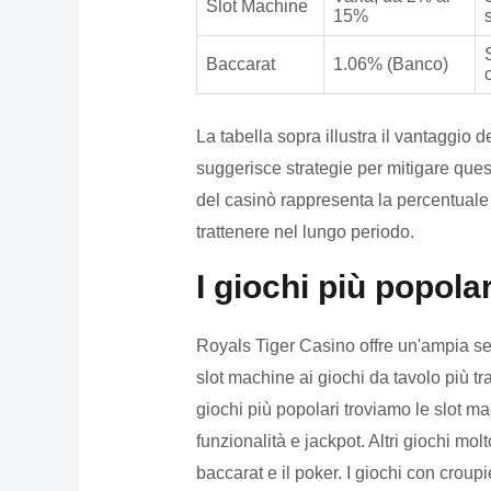
Slot Machine
15%
Baccarat
1.06% (Banco)
La tabella sopra illustra il vantaggio 
suggerisce strategie per mitigare ques
del casinò rappresenta la percentuale
trattenere nel lungo periodo.
I giochi più popola
Royals Tiger Casino offre un'ampia se
slot machine ai giochi da tavolo più tra
giochi più popolari troviamo le slot mac
funzionalità e jackpot. Altri giochi molt
baccarat e il poker. I giochi con croup