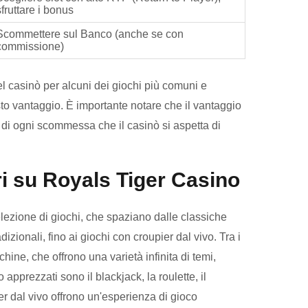
sfruttare i bonus
Scommettere sul Banco (anche se con
commissione)
del casinò per alcuni dei giochi più comuni e
to vantaggio. È importante notare che il vantaggio
 di ogni scommessa che il casinò si aspetta di
ri su Royals Tiger Casino
lezione di giochi, che spaziano dalle classiche
dizionali, fino ai giochi con croupier dal vivo. Tra i
hine, che offrono una varietà infinita di temi,
o apprezzati sono il blackjack, la roulette, il
ier dal vivo offrono un'esperienza di gioco