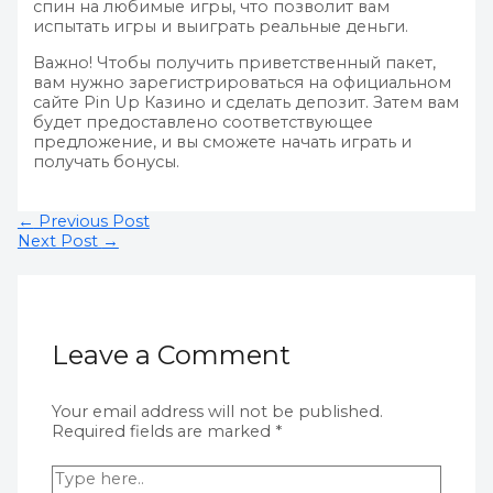
спин на любимые игры, что позволит вам
испытать игры и выиграть реальные деньги.
Важно! Чтобы получить приветственный пакет,
вам нужно зарегистрироваться на официальном
сайте Pin Up Казино и сделать депозит. Затем вам
будет предоставлено соответствующее
предложение, и вы сможете начать играть и
получать бонусы.
←
Previous Post
Next Post
→
Leave a Comment
Your email address will not be published.
Required fields are marked
*