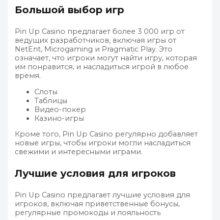
Большой выбор игр
Pin Up Casino предлагает более 3 000 игр от
ведущих разработчиков, включая игры от
NetEnt, Microgaming и Pragmatic Play. Это
означает, что игроки могут найти игру, которая
им понравится, и насладиться игрой в любое
время.
Слоты
Таблицы
Видео-покер
Казино-игры
Кроме того, Pin Up Casino регулярно добавляет
новые игры, чтобы игроки могли насладиться
свежими и интересными играми.
Лучшие условия для игроков
Pin Up Casino предлагает лучшие условия для
игроков, включая приветственные бонусы,
регулярные промокоды и лояльность