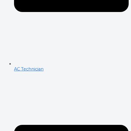
AC Technician