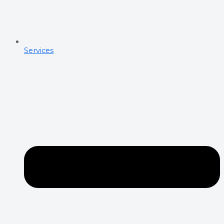
Services