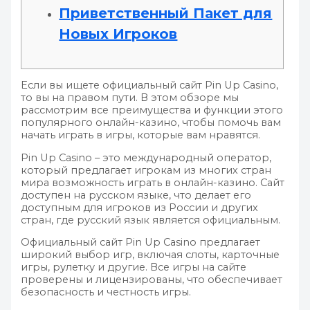
Приветственный Пакет для
Новых Игроков
Если вы ищете официальный сайт Pin Up Casino,
то вы на правом пути. В этом обзоре мы
рассмотрим все преимущества и функции этого
популярного онлайн-казино, чтобы помочь вам
начать играть в игры, которые вам нравятся.
Pin Up Casino – это международный оператор,
который предлагает игрокам из многих стран
мира возможность играть в онлайн-казино. Сайт
доступен на русском языке, что делает его
доступным для игроков из России и других
стран, где русский язык является официальным.
Официальный сайт Pin Up Casino предлагает
широкий выбор игр, включая слоты, карточные
игры, рулетку и другие. Все игры на сайте
проверены и лицензированы, что обеспечивает
безопасность и честность игры.