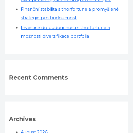
Finanční stabilita s thorfortune a promyšlené
strategie pro budoucnost
Investice do budoucnosti s thorfortune a
možnosti diverzifikace portfolia
Recent Comments
Archives
August 2026