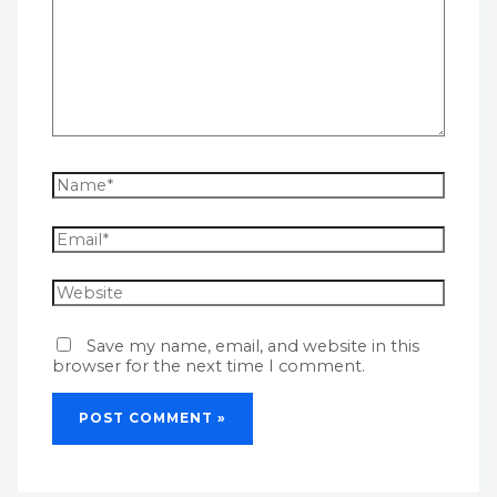
Save my name, email, and website in this
browser for the next time I comment.