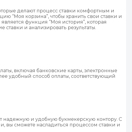
которые делают процесс ставки комфортным и
ию “Моя корзина”, чтобы хранить свои ставки и
 является функция “Моя история”, которая
 ставки и анализировать результаты.
платы, включая банковские карты, электронные
олее удобный способ оплаты, соответствующий
ищет надежную и удобную букмекерскую контору. С
, вы сможете насладиться процессом ставки и