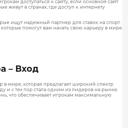
 игрокам доступаться к сайту, если основной сайт
ые живут в странах, где доступ к интернету
торые ищут надежный партнер для ставок на спорт.
 которые помогут вам начать свою карьеру в мире
а – Вход
 в мире, которая предлагает широкий спектр
ду и с тех пор стала одним из лидеров на рынке.
день, что обеспечивает игрокам максимальную