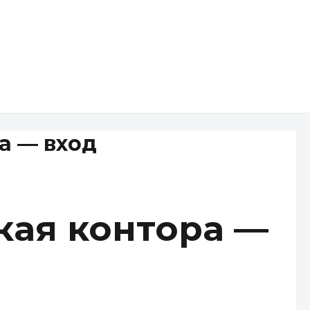
а — вход
кая контора —