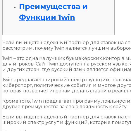
Преимущества и
Функции 1win
Если вы ищете надежный партнер для ставок на спорт
рассмотрим, почему 1win является лучшим выбором
1win – это одна из лучших букмекерских контор в 
для игроков. Сайт 1win доступен на русском языке,
и других стран, где русский язык является офици
1win предлагает широкий спектр функций, включая
киберспорт, политические события и многое другое
которая позволяет игрокам делать ставки в реаль
Кроме того, 1win предлагает программу лояльности
другие преимущества за свою лояльность к сайту.
Если вы ищете надежный партнер для ставок на спор
широкий спектр услуг и функций, которые помогут 