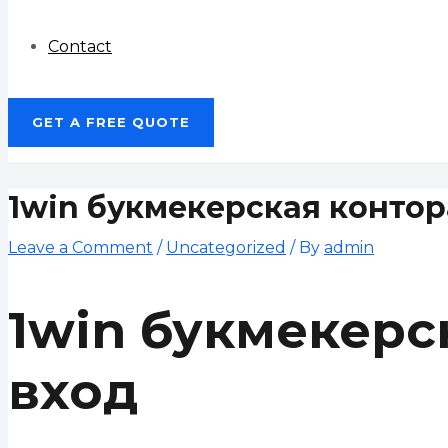
Contact
GET A FREE QUOTE
1win букмекерская контор
Leave a Comment
/
Uncategorized
/ By
admin
1win букмекерс
вход