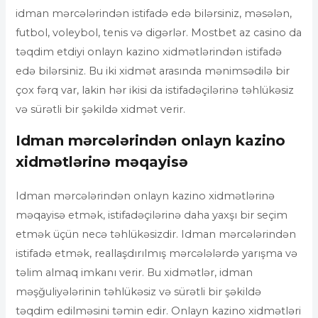
idman mərcələrindən istifadə edə bilərsiniz, məsələn,
futbol, voleybol, tenis və digərlər. Mostbet az casino da
təqdim etdiyi onlayn kazino xidmətlərindən istifadə
edə bilərsiniz. Bu iki xidmət arasında mənimsədilə bir
çox fərq var, lakin hər ikisi da istifadəçilərinə təhlükəsiz
və sürətli bir şəkildə xidmət verir.
Idman mərcələrindən onlayn kazino
xidmətlərinə məqayisə
Idman mərcələrindən onlayn kazino xidmətlərinə
məqayisə etmək, istifadəçilərinə daha yaxşı bir seçim
etmək üçün necə təhlükəsizdir. Idman mərcələrindən
istifadə etmək, reallaşdırılmış mərcələlərdə yarışma və
təlim almaq imkanı verir. Bu xidmətlər, idman
məşğuliyələrinin təhlükəsiz və sürətli bir şəkildə
təqdim edilməsini təmin edir. Onlayn kazino xidmətləri