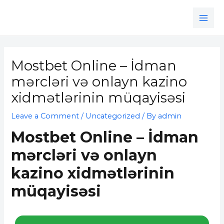
Skip
MAI
to
ME
content
Post
navigation
Mostbet Online – İdman
mərcləri və onlayn kazino
xidmətlərinin müqayisəsi
Leave a Comment
/
Uncategorized
/ By
admin
Mostbet Online – İdman
mərcləri və onlayn
kazino xidmətlərinin
müqayisəsi