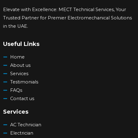
Elevate with Excellence: MECT Technical Services, Your
Trusted Partner for Premier Electromechanical Solutions
in the UAE.
Useful Links
Home
About us
Services
Testimonials
FAQs
Contact us
Services
AC Technician
Electrician