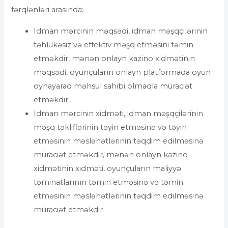
fərqlənləri arasında:
Idman mərcinin məqsədi, idman məşqçilərinin
təhlükəsiz və effektiv məşq etməsini təmin
etməkdir, mənən onlayn kazino xidmətinin
məqsədi, oyunçuların onlayn platformada oyun
oynayaraq məhsul sahibi olmaqla müraciət
etməkdir
Idman mərcinin xidməti, idman məşqçilərinin
məşq təkliflərinin təyin etməsinə və təyin
etməsinin məsləhətlərinin təqdim edilməsinə
müraciət etməkdir, mənən onlayn kazino
xidmətinin xidməti, oyunçuların maliyyə
təminatlarının təmin etməsinə və təmin
etməsinin məsləhətlərinin təqdim edilməsinə
müraciət etməkdir