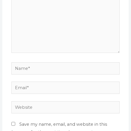
Name*
Email*
Website
Save my name, email, and website in this