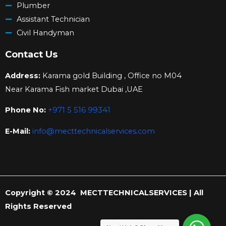
Plumber
Assistant Technician
Civil Handyman
Contact Us
Address:
Karama gold Building , Office no M04
Near Karama Fish market Dubai ,UAE
Phone No:
+971 5 516 99341
E-Mail:
info@mecttechnicalservices.com
Copyright © 2024 MECTTECHNICALSERVICES | All
Rights Reserved