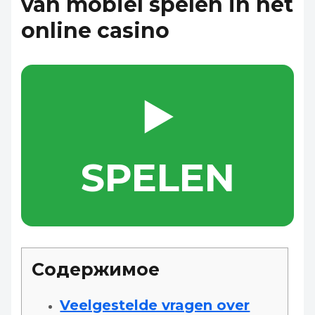
van mobiel spelen in het
online casino
▶️
SPELEN
Содержимое
Veelgestelde vragen over