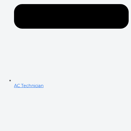
AC Technician