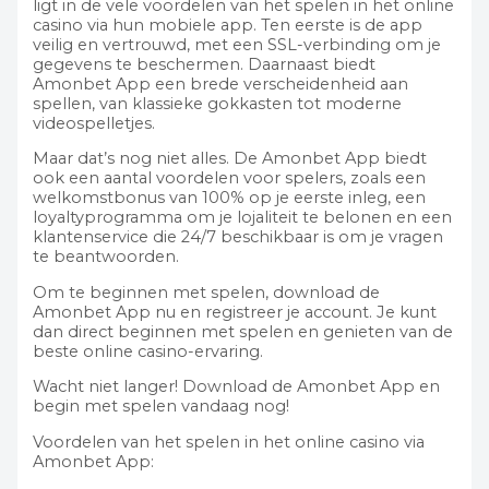
ligt in de vele voordelen van het spelen in het online
casino via hun mobiele app. Ten eerste is de app
veilig en vertrouwd, met een SSL-verbinding om je
gegevens te beschermen. Daarnaast biedt
Amonbet App een brede verscheidenheid aan
spellen, van klassieke gokkasten tot moderne
videospelletjes.
Maar dat’s nog niet alles. De Amonbet App biedt
ook een aantal voordelen voor spelers, zoals een
welkomstbonus van 100% op je eerste inleg, een
loyaltyprogramma om je lojaliteit te belonen en een
klantenservice die 24/7 beschikbaar is om je vragen
te beantwoorden.
Om te beginnen met spelen, download de
Amonbet App nu en registreer je account. Je kunt
dan direct beginnen met spelen en genieten van de
beste online casino-ervaring.
Wacht niet langer! Download de Amonbet App en
begin met spelen vandaag nog!
Voordelen van het spelen in het online casino via
Amonbet App: