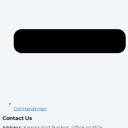
Civil Handyman
Contact Us
Address:
Karama gold Building , Office no M04