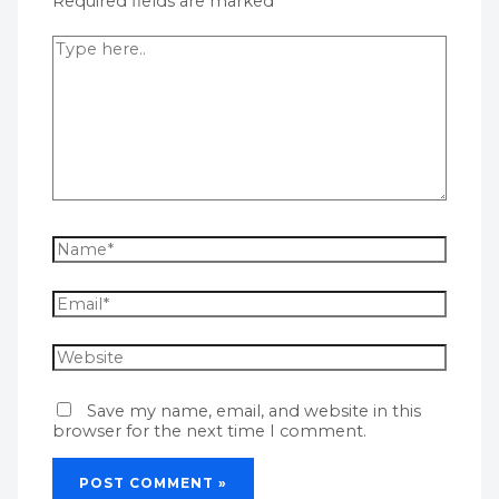
Required fields are marked
*
Save my name, email, and website in this
browser for the next time I comment.