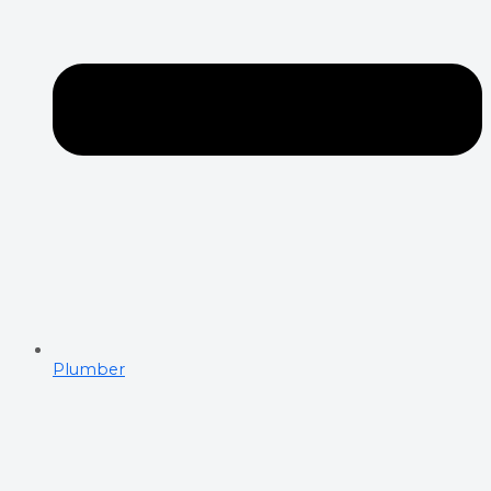
Plumber