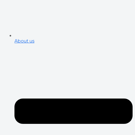
About us