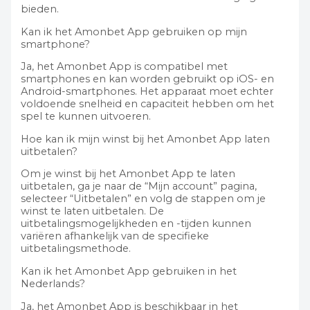
bieden.
Kan ik het Amonbet App gebruiken op mijn
smartphone?
Ja, het Amonbet App is compatibel met
smartphones en kan worden gebruikt op iOS- en
Android-smartphones. Het apparaat moet echter
voldoende snelheid en capaciteit hebben om het
spel te kunnen uitvoeren.
Hoe kan ik mijn winst bij het Amonbet App laten
uitbetalen?
Om je winst bij het Amonbet App te laten
uitbetalen, ga je naar de “Mijn account” pagina,
selecteer “Uitbetalen” en volg de stappen om je
winst te laten uitbetalen. De
uitbetalingsmogelijkheden en -tijden kunnen
variëren afhankelijk van de specifieke
uitbetalingsmethode.
Kan ik het Amonbet App gebruiken in het
Nederlands?
Ja, het Amonbet App is beschikbaar in het