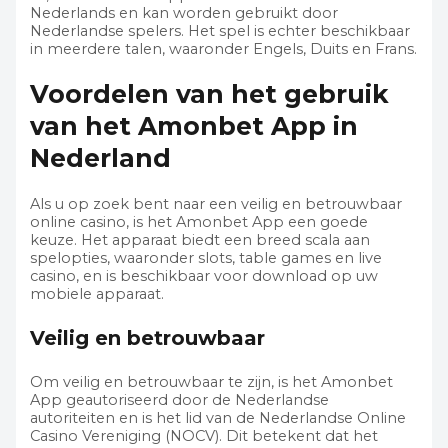
Nederlands en kan worden gebruikt door
Nederlandse spelers. Het spel is echter beschikbaar
in meerdere talen, waaronder Engels, Duits en Frans.
Voordelen van het gebruik
van het Amonbet App in
Nederland
Als u op zoek bent naar een veilig en betrouwbaar
online casino, is het Amonbet App een goede
keuze. Het apparaat biedt een breed scala aan
spelopties, waaronder slots, table games en live
casino, en is beschikbaar voor download op uw
mobiele apparaat.
Veilig en betrouwbaar
Om veilig en betrouwbaar te zijn, is het Amonbet
App geautoriseerd door de Nederlandse
autoriteiten en is het lid van de Nederlandse Online
Casino Vereniging (NOCV). Dit betekent dat het