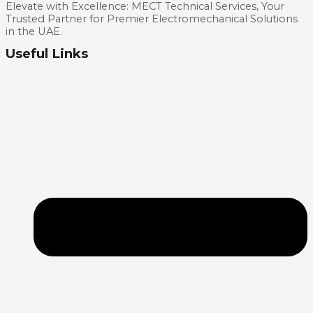
Elevate with Excellence: MECT Technical Services, Your
Trusted Partner for Premier Electromechanical Solutions
in the UAE.
Useful Links