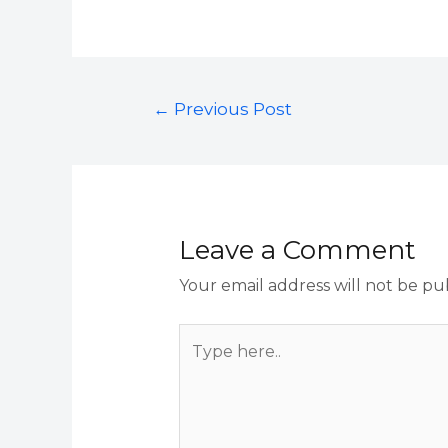
←
Previous Post
Leave a Comment
Your email address will not be pu
Type
here..