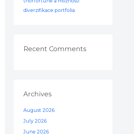
thorfortune a možnosti
diverzifikace portfolia
Recent Comments
Archives
August 2026
July 2026
June 2026