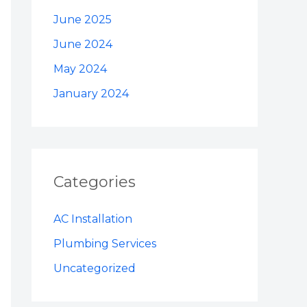
June 2025
June 2024
May 2024
January 2024
Categories
AC Installation
Plumbing Services
Uncategorized