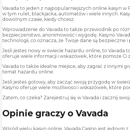
Vavada to jeden z najpopularniejszych online kasyn w 
w tym rulet, blackjacka, automatów i wiele innych. Kas
dowolnym czasie, kiedy chcesz.
Wprowadzenie do Vavada to także przewodnik po różny
bezpieczeństwo, anonimowość i wygodę. Kasyno Vavad
technologii, co oznacza, że Twoje dane są bezpieczne i
Jeśli jesteś nowy w świecie hazardu online, to Vavada 
oferuje wiele informacji i wskazówek, które pomoże Ci z
Vavada to także idealne miejsce, aby zagrać z innymi g
temat hazardu online.
Jeśli jesteś gotowy, aby zacząć swoją przygodę w świe
Kasyno oferuje wiele możliwości i wskazówek, które pom
Zatem, co czeka? Zarejestruj się w Vavada i zacznij swo
Opinie graczy o Vavada
Wśród wielu kasyn online, Vavada Casino jest jednym z 