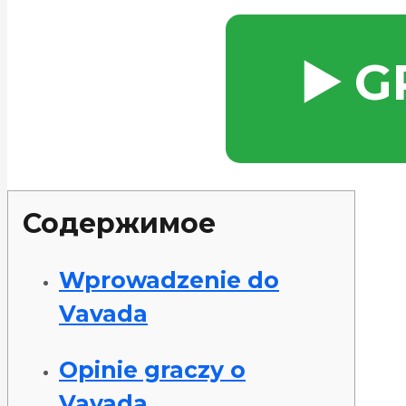
▶️ 
Содержимое
Wprowadzenie do
Vavada
Opinie graczy o
Vavada