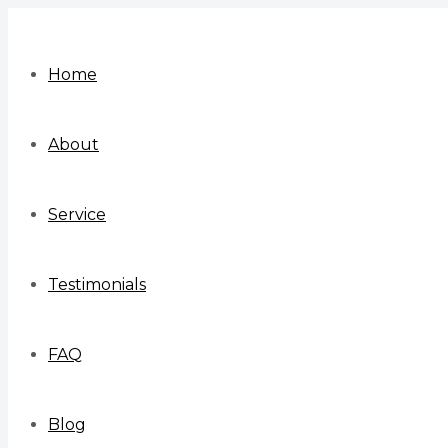
Skip
Post
Type
Name*
Email*
Website
to
navigation
here..
content
Home
About
Service
Testimonials
FAQ
Blog