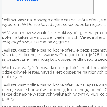
Jeśli szukasz najlepszego online casino, które oferuje
wyborem. W Polsce Vavada jest coraz popularniejsze, a 
W Vavada możesz znaleźć szeroki wybór gier, w tym popu
poker, a także gry slotowe i wiele innych. Vavada ofer
zwiększyć swoje szanse na wygraną.
Jeśli szukasz online casino, które oferuje bezpieczeńs
Vavada jest licencjonowane w Curaçao i oferuje 128-bi
są bezpieczne i nie mogą być dostępne dla osób trzecic
Warto zauważyć, że Vavada oferuje także mobilne aplika
gdziekolwiek jesteś. Vavada jest dostępne na różnych
mobilnych.
Jeśli szukasz online casino, które oferuje najlepsze w
oferuje wiele bonusów i promocji, które mogą pomóc Ci
także dostępne w różnych walutach, w tym w PLN, co cz
graczy.