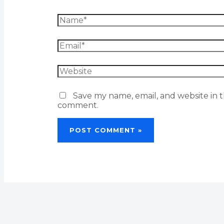
Save my name, email, and website in th
comment.