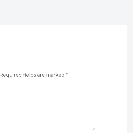
Required fields are marked
*