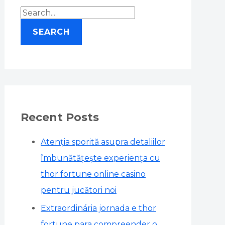
Recent Posts
Atenția sporită asupra detaliilor
îmbunătățește experiența cu
thor fortune online casino
pentru jucători noi
Extraordinária jornada e thor
fortune para compreender o