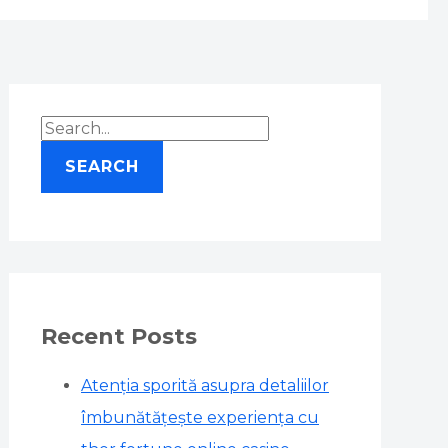
Recent Posts
Atenția sporită asupra detaliilor
îmbunătățește experiența cu