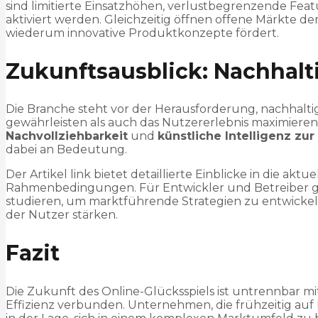
sind limitierte Einsatzhöhen, verlustbegrenzende Featu
aktiviert werden. Gleichzeitig öffnen offene Märkte 
wiederum innovative Produktkonzepte fördert.
Zukunftsausblick: Nachhalt
Die Branche steht vor der Herausforderung, nachhalti
gewährleisten als auch das Nutzererlebnis maximiere
Nachvollziehbarkeit
und
künstliche Intelligenz z
dabei an Bedeutung.
Der Artikel link bietet detaillierte Einblicke in die a
Rahmenbedingungen. Für Entwickler und Betreiber gle
studieren, um marktführende Strategien zu entwickel
der Nutzer stärken.
Fazit
Die Zukunft des Online-Glücksspiels ist untrennbar mi
Effizienz verbunden. Unternehmen, die frühzeitig auf 