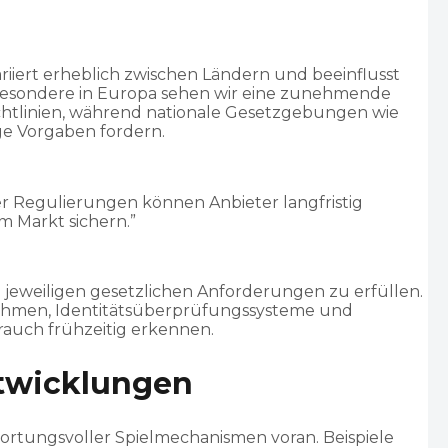
riiert erheblich zwischen Ländern und beeinflusst
sbesondere in Europa sehen wir eine zunehmende
chtlinien, während nationale Gesetzgebungen wie
ge Vorgaben fordern.
r Regulierungen können Anbieter langfristig
 Markt sichern.”
 jeweiligen gesetzlichen Anforderungen zu erfüllen.
ahmen, Identitätsüberprüfungssysteme und
rauch frühzeitig erkennen.
ntwicklungen
ortungsvoller Spielmechanismen voran. Beispiele