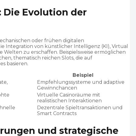
 Die Evolution der
mechanischen oder frühen digitalen
 Integration von künstlicher Intelligenz (KI), Virtual
e Welten zu erschaffen. Beispielsweise ermöglichen
en, thematisch reichen Slots, die auf
s basieren.
Beispiel
te,
Empfehlungssysteme und adaptive
Gewinnchancen
öhte
Virtuelle Casinoräume mit
realistischen Interaktionen
chnelle
Dezentrale Spieltransaktionen und
Smart Contracts
erungen und strategische