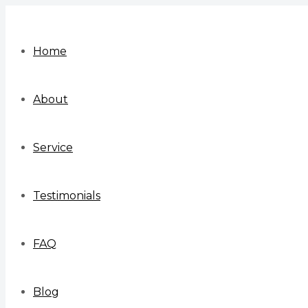
Skip
Post
Type
Name*
Email*
Website
to
navigation
here..
content
Home
About
Service
Testimonials
FAQ
Blog