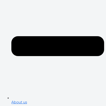
About us