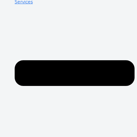
Services