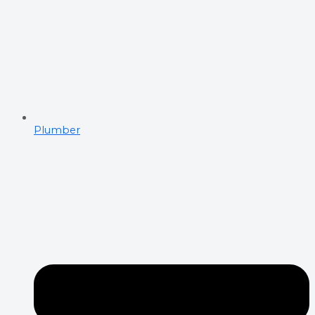
Plumber