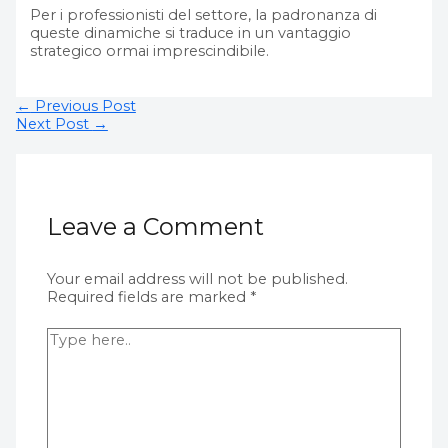
Per i professionisti del settore, la padronanza di
queste dinamiche si traduce in un vantaggio
strategico ormai imprescindibile.
←
Previous Post
Next Post
→
Leave a Comment
Your email address will not be published.
Required fields are marked
*