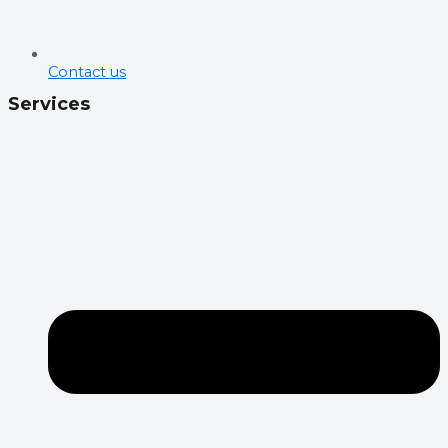
Contact us
Services