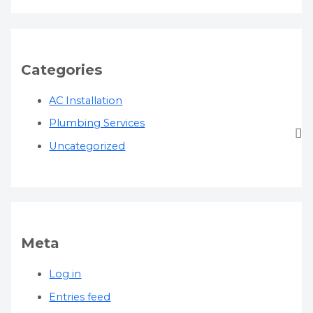
Categories
AC Installation
Plumbing Services
Uncategorized
Meta
Log in
Entries feed