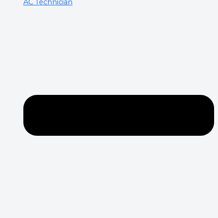
AC Technician