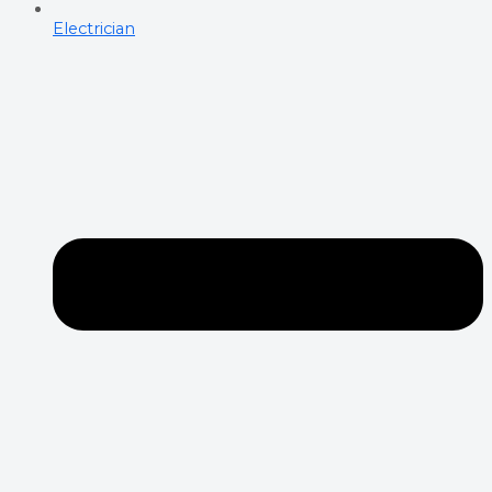
Electrician