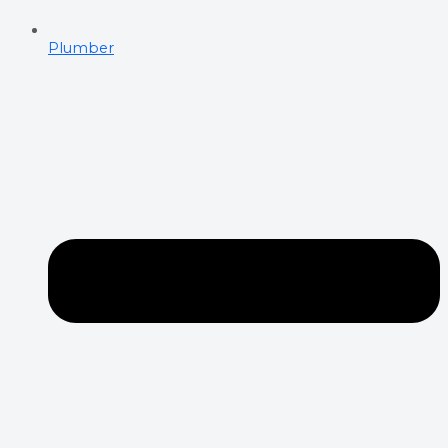
Plumber