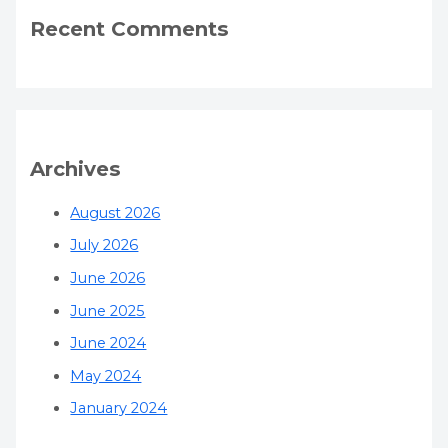
Recent Comments
Archives
August 2026
July 2026
June 2026
June 2025
June 2024
May 2024
January 2024