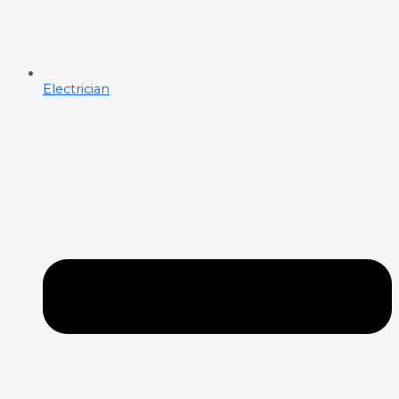
Electrician