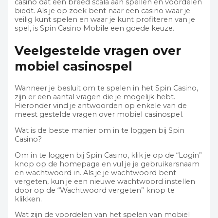
casino dat een breed scala aan spellen en voordelen
biedt. Als je op zoek bent naar een casino waar je
veilig kunt spelen en waar je kunt profiteren van je
spel, is Spin Casino Mobile een goede keuze.
Veelgestelde vragen over
mobiel casinospel
Wanneer je besluit om te spelen in het Spin Casino,
zijn er een aantal vragen die je mogelijk hebt.
Hieronder vind je antwoorden op enkele van de
meest gestelde vragen over mobiel casinospel.
Wat is de beste manier om in te loggen bij Spin
Casino?
Om in te loggen bij Spin Casino, klik je op de “Login”
knop op de homepage en vul je je gebruikersnaam
en wachtwoord in. Als je je wachtwoord bent
vergeten, kun je een nieuwe wachtwoord instellen
door op de “Wachtwoord vergeten” knop te
klikken.
Wat zijn de voordelen van het spelen van mobiel