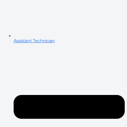
Assistant Technician