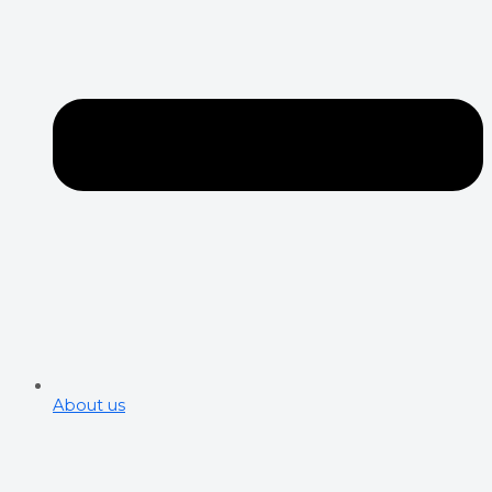
About us