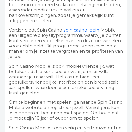
het casino een breed scala aan betalingsmethoden,
waaronder creditcards, e-wallets en
bankoverschrijdingen, zodat je gemakkelijk kunt
inloggen en spelen.
Verder biedt Spin Casino
spin casino login
Mobile
een uitgebreid loyaltyprogramma, waarbij je punten
kunt verdienen voor elke inzet en deze omwisselen
voor echte geld. Dit programma is een excellente
manier om je inzet te vergroten en te profiteren van
je spel.
Spin Casino Mobile is ook mobiel vriendelijk, wat
betekent dat je kunt spelen waar je maar wilt,
wanneer je maar wilt. Het casino biedt een
gebruikersvriendelijke interface en een breed scala
aan spellen, waardoor je een unieke spelervaring
kunt genieten.
Om te beginnen met spelen, ga naar de Spin Casino
Mobile website en registreer jezelf. Vervolgens kun
je inloggen en beginnen met spelen. Onthoud dat
je moet zijn 18 jaar of ouder om te spelen.
Spin Casino Mobile is een veilig en vertrouwd online