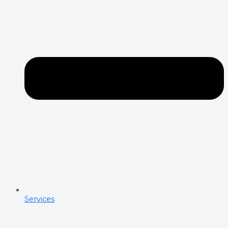
Services