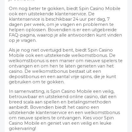
Om nog beter te gokken, biedt Spin Casino Mobile
ook een uitstekende klantenservice. De
klantenservice is beschikbaar 24 uur per dag, 7
dagen per week, om je vragen en problemen te
helpen oplossen. Bovendien is er een uitgebreide
FAQ-pagina, waarop je alle antwoorden kunt vinden
op je vragen.
Als je nog niet overtuigd bent, biedt Spin Casino
Mobile ook een uitstekende welkomstbonus. De
welkomstbonus is een manier om nieuwe spelers te
ontvangen en om hen te laten genieten van het
casino. De welkomstbonus bestaat uit een
depositbonus en een aantal vrije spins, die je kunt
gebruiken om te gokken.
In samenvatting, is Spin Casino Mobile een veilig,
betrouwbaar en uitstekend online casino, dat een
breed scala aan spellen en betalingsmethoden
aanbiedt. Bovendien biedt het casino een
uitstekende klantenservice en een welkomstbonus
om nieuwe spelers te ontvangen. Kies voor Spin
Casino Mobile en geniet van een veilig en leuke
gokervaring!