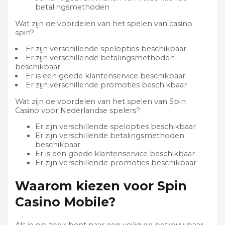
betalingsmethoden
Wat zijn de voordelen van het spelen van casino
spin?
Er zijn verschillende spelopties beschikbaar
Er zijn verschillende betalingsmethoden
beschikbaar
Er is een goede klantenservice beschikbaar
Er zijn verschillende promoties beschikbaar
Wat zijn de voordelen van het spelen van Spin
Casino voor Nederlandse spelers?
Er zijn verschillende spelopties beschikbaar
Er zijn verschillende betalingsmethoden
beschikbaar
Er is een goede klantenservice beschikbaar
Er zijn verschillende promoties beschikbaar
Waarom kiezen voor Spin
Casino Mobile?
Als je op zoek bent naar een veilig en betrouwbaar