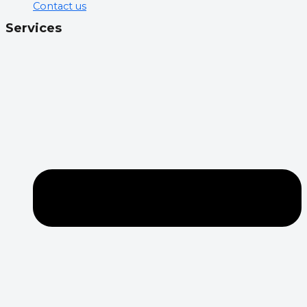
Contact us
Services