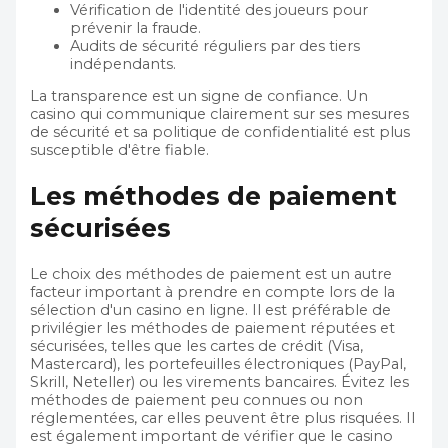
Vérification de l'identité des joueurs pour
prévenir la fraude.
Audits de sécurité réguliers par des tiers
indépendants.
La transparence est un signe de confiance. Un
casino qui communique clairement sur ses mesures
de sécurité et sa politique de confidentialité est plus
susceptible d'être fiable.
Les méthodes de paiement
sécurisées
Le choix des méthodes de paiement est un autre
facteur important à prendre en compte lors de la
sélection d'un casino en ligne. Il est préférable de
privilégier les méthodes de paiement réputées et
sécurisées, telles que les cartes de crédit (Visa,
Mastercard), les portefeuilles électroniques (PayPal,
Skrill, Neteller) ou les virements bancaires. Évitez les
méthodes de paiement peu connues ou non
réglementées, car elles peuvent être plus risquées. Il
est également important de vérifier que le casino