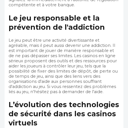
compétente et à votre banque.
Le jeu responsable et la
prévention de l'addiction
Le jeu peut être une activité divertissante et
agréable, mais il peut aussi devenir une addiction. Il
est important de jouer de manière responsable et
de ne pas dépasser ses limites. Les casinos en ligne
sérieux proposent des outils et des ressources pour
aider les joueurs à contrôler leur jeu, tels que la
possibilité de fixer des limites de dépôt, de perte ou
de temps de jeu, ainsi que des liens vers des
organisations d'aide aux personnes souffrant
d'addiction au jeu. Si vous ressentez des problèmes
liés au jeu, n'hésitez pas à demander de l'aide.
L’évolution des technologies
de sécurité dans les casinos
virtuels