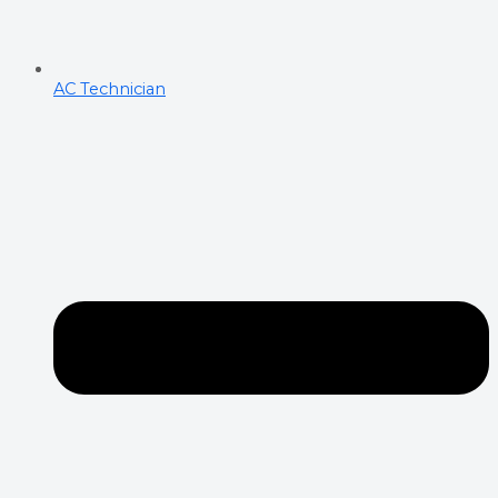
AC Technician