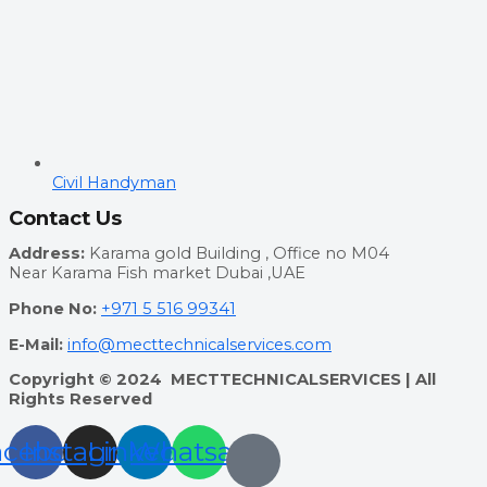
Civil Handyman
Contact Us
Address:
Karama gold Building , Office no M04
Near Karama Fish market Dubai ,UAE
Phone No:
+971 5 516 99341
E-Mail:
info@mecttechnicalservices.com
Copyright © 2024 MECTTECHNICALSERVICES | All
Rights Reserved
acebook
Instagram
Linkedin
Whatsapp