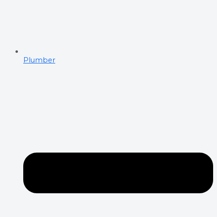
Plumber