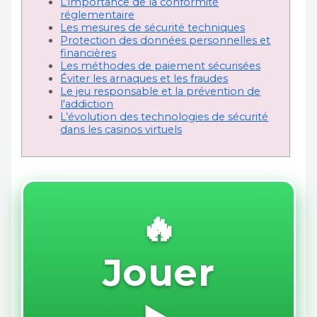
L’importance de la conformité
réglementaire
Les mesures de sécurité techniques
Protection des données personnelles et
financières
Les méthodes de paiement sécurisées
Éviter les arnaques et les fraudes
Le jeu responsable et la prévention de
l'addiction
L’évolution des technologies de sécurité
dans les casinos virtuels
🔥
Jouer