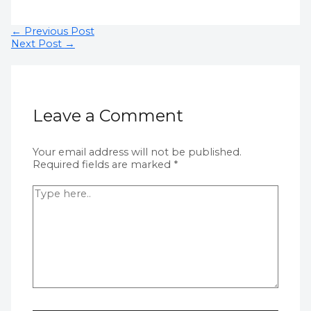
←
Previous Post
Next Post
→
Leave a Comment
Your email address will not be published.
Required fields are marked
*