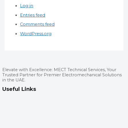
Log in
Entries feed
Comments feed
WordPress.org
Elevate with Excellence: MECT Technical Services, Your
Trusted Partner for Premier Electromechanical Solutions
in the UAE.
Useful Links