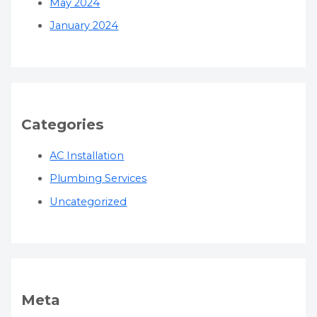
May 2024
January 2024
Categories
AC Installation
Plumbing Services
Uncategorized
Meta