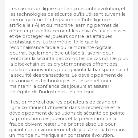
Les casinos en ligne sont en constante évolution, et
les technologies de sécurité qu'ils utilisent suivent le
même rythme. L'intégration de l'intelligence
artificielle (IA) et du machine learning permet de
détecter plus efficacement les activités frauduleuses
et de protéger les joueurs contre les attaques
sophistiquées. La biométrie, telle que la
reconnaissance faciale ou l'empreinte digitale,
pourrait également être utilisée à l'avenir pour
renforcer la sécurité des comptes de casino. De plus,
la blockchain et les cryptomonnaies offrent des
solutions innovantes pour garantir la transparence et
la sécurité des transactions. Le développement de
ces nouvelles technologies est essentiel pour
maintenir la confiance des joueurs et assurer
l'intégrité de l'industrie du jeu en ligne.
Il est primordial que les opérateurs de casino en
ligne continuent d'investir dans la recherche et le
développement de solutions de sécurité de pointe.
La protection des joueurs et la prévention de la
fraude doivent rester une priorité absolue pour
garantir un environnement de jeu sûr et fiable dans
un monde numérique en constante évolution.