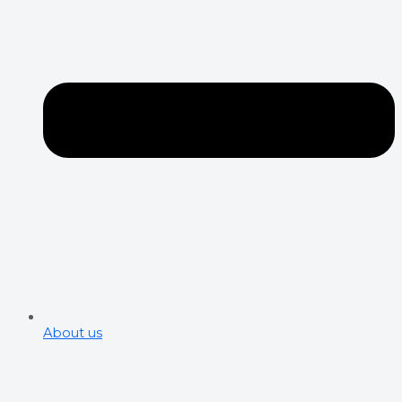
About us