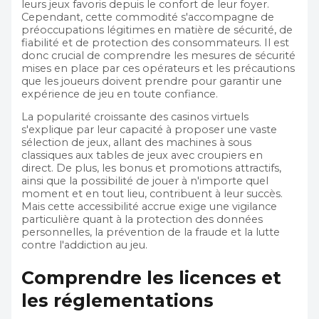
leurs jeux favoris depuis le confort de leur foyer.
Cependant, cette commodité s'accompagne de
préoccupations légitimes en matière de sécurité, de
fiabilité et de protection des consommateurs. Il est
donc crucial de comprendre les mesures de sécurité
mises en place par ces opérateurs et les précautions
que les joueurs doivent prendre pour garantir une
expérience de jeu en toute confiance.
La popularité croissante des casinos virtuels
s'explique par leur capacité à proposer une vaste
sélection de jeux, allant des machines à sous
classiques aux tables de jeux avec croupiers en
direct. De plus, les bonus et promotions attractifs,
ainsi que la possibilité de jouer à n'importe quel
moment et en tout lieu, contribuent à leur succès.
Mais cette accessibilité accrue exige une vigilance
particulière quant à la protection des données
personnelles, la prévention de la fraude et la lutte
contre l'addiction au jeu.
Comprendre les licences et
les réglementations