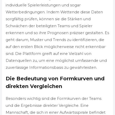
individuelle Spielerleistungen und sogar
Wetterbedingungen. Indem Wettende diese Daten
sorgfältig prüfen, können sie die Stärken und
Schwächen der beteiligten Teams und Spieler
erkennen und so ihre Prognosen präziser gestalten. Es
geht darum, Muster und Trends zu identifizieren, die
auf den ersten Blick möglicherweise nicht erkennbar
sind. Die Plattform greift auf eine Vielzahl von
Datenquellen zu, um eine möglichst umfassende und
zuverlässige Informationsbasis zu gewährleisten.
Die Bedeutung von Formkurven und
direkten Vergleichen
Besonders wichtig sind die Formkurven der Teams
und die Ergebnisse direkter Vergleiche. Eine
Mannschaft, die sich in einer Aufwärtsspirale befindet