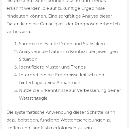
historischen Daten können Muster und Trends
erkannt werden, die auf zukünftige Ergebnisse
hindeuten können. Eine sorgfältige Analyse dieser
Daten kann die Genauigkeit der Prognosen erheblich
verbessern.
Sammle relevante Daten und Statistiken.
Analysiere die Daten im Kontext der jeweiligen
Situation.
Identifiziere Muster und Trends.
Interpretiere die Ergebnisse kritisch und
hinterfrage deine Annahmen.
Nutze die Erkenntnisse zur Verbesserung deiner
Wettstrategie.
Die systematische Anwendung dieser Schritte kann
dazu beitragen, fundierte Wettentscheidungen zu
treffen und langfristig erfolgreich zu sein.