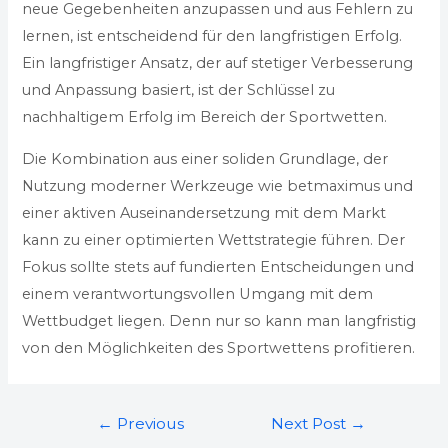
neue Gegebenheiten anzupassen und aus Fehlern zu
lernen, ist entscheidend für den langfristigen Erfolg.
Ein langfristiger Ansatz, der auf stetiger Verbesserung
und Anpassung basiert, ist der Schlüssel zu
nachhaltigem Erfolg im Bereich der Sportwetten.
Die Kombination aus einer soliden Grundlage, der
Nutzung moderner Werkzeuge wie betmaximus und
einer aktiven Auseinandersetzung mit dem Markt
kann zu einer optimierten Wettstrategie führen. Der
Fokus sollte stets auf fundierten Entscheidungen und
einem verantwortungsvollen Umgang mit dem
Wettbudget liegen. Denn nur so kann man langfristig
von den Möglichkeiten des Sportwettens profitieren.
←
Previous
Next Post
→