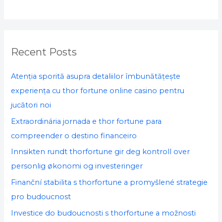
e
a
r
c
Recent Posts
h
f
Atenția sporită asupra detaliilor îmbunătățește
o
experiența cu thor fortune online casino pentru
r
jucători noi
:
Extraordinária jornada e thor fortune para
compreender o destino financeiro
Innsikten rundt thorfortune gir deg kontroll over
personlig økonomi og investeringer
Finanční stabilita s thorfortune a promyšlené strategie
pro budoucnost
Investice do budoucnosti s thorfortune a možnosti