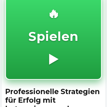
🔥
Spielen
▶️
Professionelle Strategien
für Erfolg mit