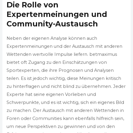
Die Rolle von
Expertenmeinungen und
Community-Austausch
Neben der eigenen Analyse können auch
Expertenmeinungen und der Austausch mit anderen
Wettenden wertvolle Impulse liefern. betmaximus
bietet oft Zugang zu den Einschätzungen von
Sportexperten, die ihre Prognosen und Analysen
teilen. Es ist jedoch wichtig, diese Meinungen kritisch
zu hinterfragen und nicht blind zu übernehmen. Jeder
Experte hat seine eigenen Vorlieben und
Schwerpunkte, und es ist wichtig, sich ein eigenes Bild
zu machen. Der Austausch mit anderen Wettenden in
Foren oder Communities kann ebenfalls hilfreich sein,
um neue Perspektiven zu gewinnen und von den