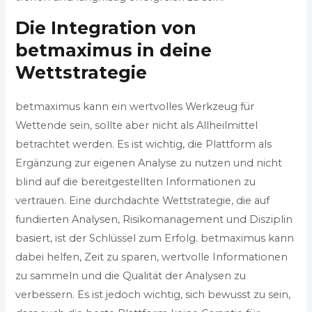
Die Integration von
betmaximus in deine
Wettstrategie
betmaximus kann ein wertvolles Werkzeug für
Wettende sein, sollte aber nicht als Allheilmittel
betrachtet werden. Es ist wichtig, die Plattform als
Ergänzung zur eigenen Analyse zu nutzen und nicht
blind auf die bereitgestellten Informationen zu
vertrauen. Eine durchdachte Wettstrategie, die auf
fundierten Analysen, Risikomanagement und Disziplin
basiert, ist der Schlüssel zum Erfolg. betmaximus kann
dabei helfen, Zeit zu sparen, wertvolle Informationen
zu sammeln und die Qualität der Analysen zu
verbessern. Es ist jedoch wichtig, sich bewusst zu sein,