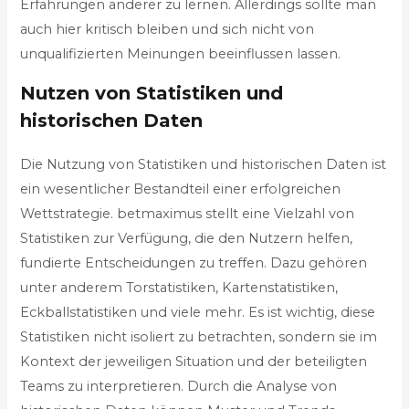
Erfahrungen anderer zu lernen. Allerdings sollte man
auch hier kritisch bleiben und sich nicht von
unqualifizierten Meinungen beeinflussen lassen.
Nutzen von Statistiken und
historischen Daten
Die Nutzung von Statistiken und historischen Daten ist
ein wesentlicher Bestandteil einer erfolgreichen
Wettstrategie. betmaximus stellt eine Vielzahl von
Statistiken zur Verfügung, die den Nutzern helfen,
fundierte Entscheidungen zu treffen. Dazu gehören
unter anderem Torstatistiken, Kartenstatistiken,
Eckballstatistiken und viele mehr. Es ist wichtig, diese
Statistiken nicht isoliert zu betrachten, sondern sie im
Kontext der jeweiligen Situation und der beteiligten
Teams zu interpretieren. Durch die Analyse von