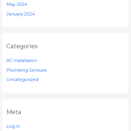
May 2024
January 2024
Categories
AC Installation
Plumbing Services
Uncategorized
Meta
Log in