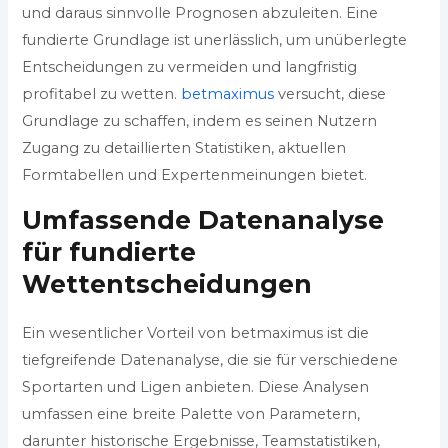
und daraus sinnvolle Prognosen abzuleiten. Eine
fundierte Grundlage ist unerlässlich, um unüberlegte
Entscheidungen zu vermeiden und langfristig
profitabel zu wetten.
betmaximus
versucht, diese
Grundlage zu schaffen, indem es seinen Nutzern
Zugang zu detaillierten Statistiken, aktuellen
Formtabellen und Expertenmeinungen bietet.
Umfassende Datenanalyse
für fundierte
Wettentscheidungen
Ein wesentlicher Vorteil von betmaximus ist die
tiefgreifende Datenanalyse, die sie für verschiedene
Sportarten und Ligen anbieten. Diese Analysen
umfassen eine breite Palette von Parametern,
darunter historische Ergebnisse, Teamstatistiken,