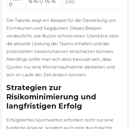
N-N-U-W-N
3.50
B
Die Tabelle zeigt ein Beispiel für die Darstellung von
Formkurven und Siegquoten. Dieses Beispiel
verdeutlicht, wie Nutzer schnell einen Überblick über
die aktuelle Leistung der Teams erhalten und die
potenziellen Gewinnchancen einschätzen können.
Allerdings sollte man sich stets bewusst sein, dass
Quoten nur eine Momentaufnahme darstellen und
sich im Laufe der Zeit ändern können.
Strategien zur
Risikominimierung und
langfristigen Erfolg
Erfolgreiches Sportwetten erfordert nicht nur eine
fundierte Analyse, sondern auch eine durchdachte