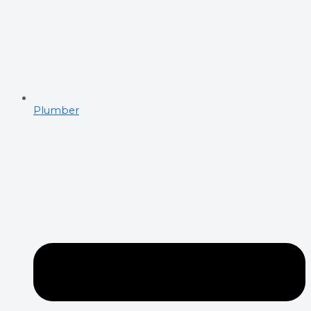
Plumber