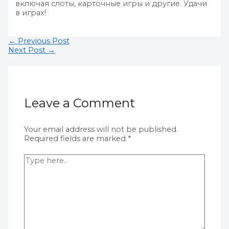
включая слоты, карточные игры и другие. Удачи
в играх!
←
Previous Post
Next Post
→
Leave a Comment
Your email address will not be published.
Required fields are marked
*