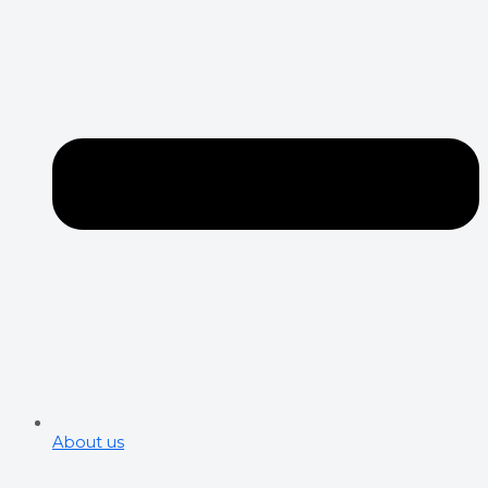
About us