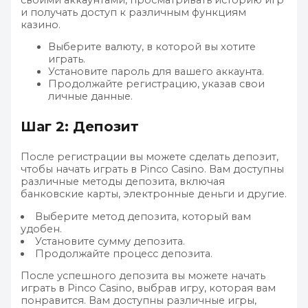
и получать доступ к различным функциям
казино.
Выберите валюту, в которой вы хотите
играть.
Установите пароль для вашего аккаунта.
Продолжайте регистрацию, указав свои
личные данные.
Шаг 2: Депозит
После регистрации вы можете сделать депозит,
чтобы начать играть в Pinco Casino. Вам доступны
различные методы депозита, включая
банковские карты, электронные деньги и другие.
Выберите метод депозита, который вам
удобен.
Установите сумму депозита.
Продолжайте процесс депозита.
После успешного депозита вы можете начать
играть в Pinco Casino, выбрав игру, которая вам
понравится. Вам доступны различные игры,