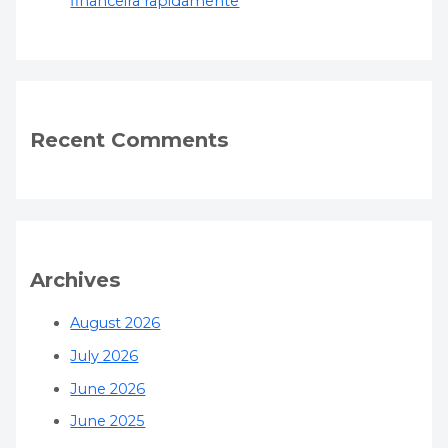
financeira rapidamente
Recent Comments
Archives
August 2026
July 2026
June 2026
June 2025