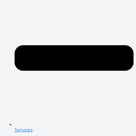
Services