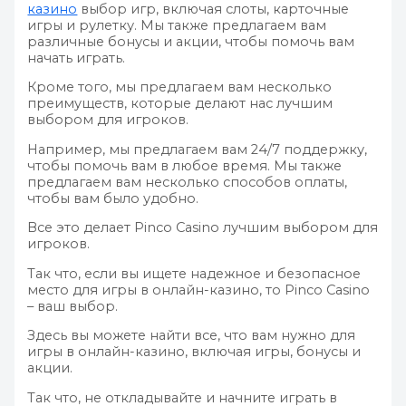
казино
выбор игр, включая слоты, карточные
игры и рулетку. Мы также предлагаем вам
различные бонусы и акции, чтобы помочь вам
начать играть.
Кроме того, мы предлагаем вам несколько
преимуществ, которые делают нас лучшим
выбором для игроков.
Например, мы предлагаем вам 24/7 поддержку,
чтобы помочь вам в любое время. Мы также
предлагаем вам несколько способов оплаты,
чтобы вам было удобно.
Все это делает Pinco Casino лучшим выбором для
игроков.
Так что, если вы ищете надежное и безопасное
место для игры в онлайн-казино, то Pinco Casino
– ваш выбор.
Здесь вы можете найти все, что вам нужно для
игры в онлайн-казино, включая игры, бонусы и
акции.
Так что, не откладывайте и начните играть в