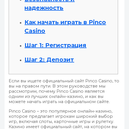
надежность
Как начать играть в Pinco
Casino
Шаг 1: Регистрация
Шаг 2: Депозит
Если вы ищете официальный сайт Pinco Casino, то
вы на правом пути. В этом руководстве мы
рассмотрим, почему Pinco Casino является
одним из лучших онлайн-казино, и как вы
можете начать играть на официальном сайте.
Pinco Casino – это популярное онлайн-казино,
которое предлагает игрокам широкий выбор
игр, включая слоты, карточные игры и рулетку.
Казино имеет официальный сайт, на котором вы