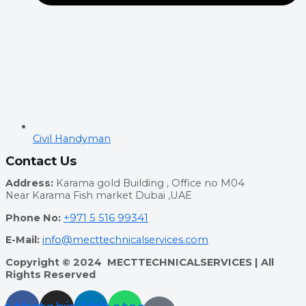
Civil Handyman
Contact Us
Address:
Karama gold Building , Office no M04
Near Karama Fish market Dubai ,UAE
Phone No:
+971 5 516 99341
E-Mail:
info@mecttechnicalservices.com
Copyright © 2024 MECTTECHNICALSERVICES | All
Rights Reserved