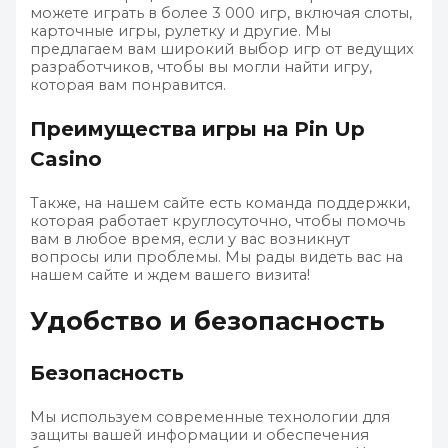
можете играть в более 3 000 игр, включая слоты,
карточные игры, рулетку и другие. Мы
предлагаем вам широкий выбор игр от ведущих
разработчиков, чтобы вы могли найти игру,
которая вам понравится.
Преимущества игры на Pin Up
Casino
Также, на нашем сайте есть команда поддержки,
которая работает круглосуточно, чтобы помочь
вам в любое время, если у вас возникнут
вопросы или проблемы. Мы рады видеть вас на
нашем сайте и ждем вашего визита!
Удобство и безопасность
Безопасность
Мы используем современные технологии для
защиты вашей информации и обеспечения