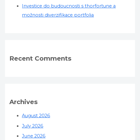
Investice do budoucnosti s thorfortune a
možnosti diverzifikace portfolia
Recent Comments
Archives
August 2026
July 2026
June 2026