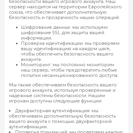
безопасности вашего игрового аккаунта. Наш
сервер находится на территории Европейского
союза, что обеспечивает дополнительную
безопасность и прозрачность наших операций.
Шифрование данных: мы используем
шифрование SSL для защиты вашей
информации.
Проверка идентификации: мы проверяем
вашу идентификацию на каждом шаге,
чтобы обеспечить безопасность вашего
аккаунта.
Мониторинг: мы постоянно мониторим
наш сервер, чтобы предотвратить любые
попытки несанкционированного доступа.
Мы также обеспечиваем безопасность вашего
игрового аккаунта, используя проверенные и
надежные системы безопасности. Нашим
игрокам доступны следующие функции:
Двухфакторная аутентификация: мы
обеспечиваем дополнительную безопасность
вашего аккаунта с помощью двухфакторной
аутентификации.
Проверка транзакций: мы проверяем каждую