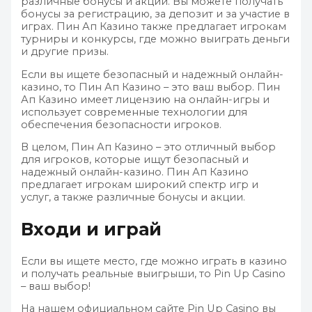
различные бонусы и акции. Вы можете получать
бонусы за регистрацию, за депозит и за участие в
играх. Пин Ап Казино также предлагает игрокам
турниры и конкурсы, где можно выиграть деньги
и другие призы.
Если вы ищете безопасный и надежный онлайн-
казино, то Пин Ап Казино – это ваш выбор. Пин
Ап Казино имеет лицензию на онлайн-игры и
использует современные технологии для
обеспечения безопасности игроков.
В целом, Пин Ап Казино – это отличный выбор
для игроков, которые ищут безопасный и
надежный онлайн-казино. Пин Ап Казино
предлагает игрокам широкий спектр игр и
услуг, а также различные бонусы и акции.
Входи и играй
Если вы ищете место, где можно играть в казино
и получать реальные выигрыши, то Pin Up Casino
– ваш выбор!
На нашем официальном сайте Pin Up Casino вы