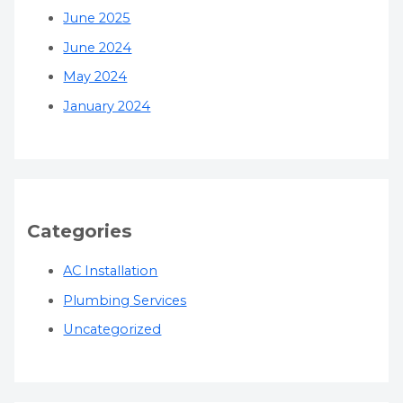
June 2025
June 2024
May 2024
January 2024
Categories
AC Installation
Plumbing Services
Uncategorized