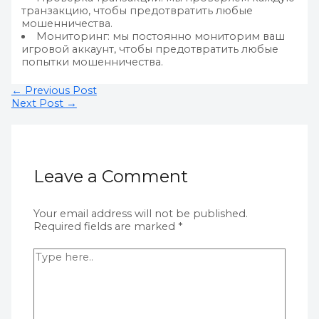
транзакцию, чтобы предотвратить любые
мошенничества.
Мониторинг: мы постоянно мониторим ваш
игровой аккаунт, чтобы предотвратить любые
попытки мошенничества.
←
Previous Post
Next Post
→
Leave a Comment
Your email address will not be published.
Required fields are marked
*