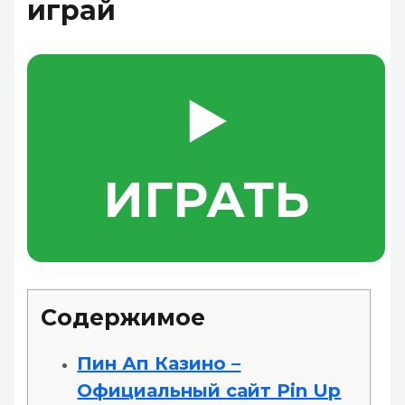
играй
▶️
ИГРАТЬ
Содержимое
Пин Ап Казино –
Официальный сайт Pin Up