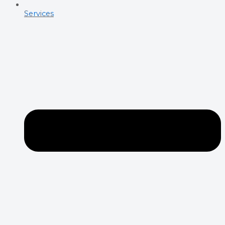
Services