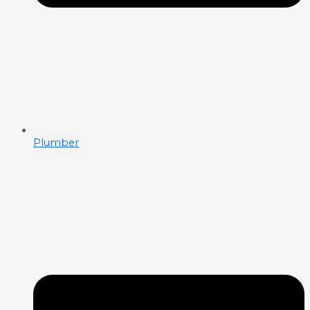
Plumber