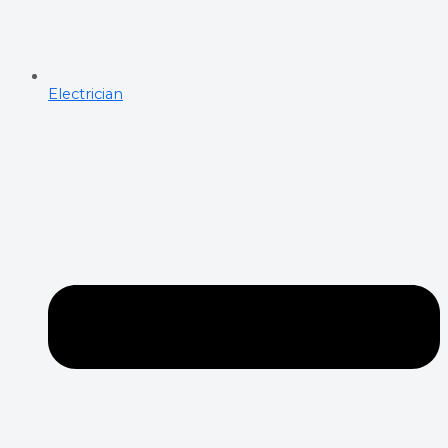
Electrician