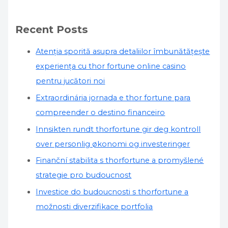
Recent Posts
Atenția sporită asupra detaliilor îmbunătățește
experiența cu thor fortune online casino
pentru jucători noi
Extraordinária jornada e thor fortune para
compreender o destino financeiro
Innsikten rundt thorfortune gir deg kontroll
over personlig økonomi og investeringer
Finanční stabilita s thorfortune a promyšlené
strategie pro budoucnost
Investice do budoucnosti s thorfortune a
možnosti diverzifikace portfolia