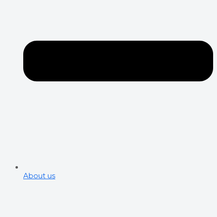
About us