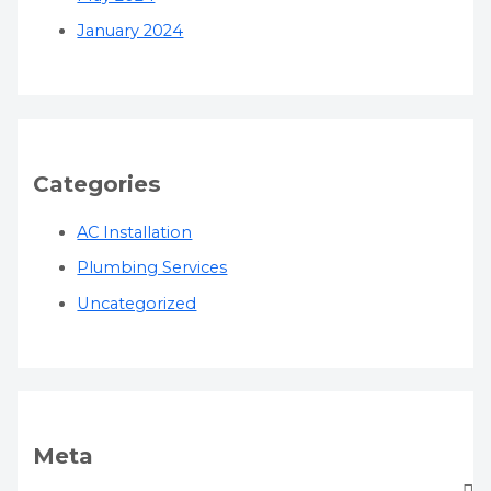
January 2024
Categories
AC Installation
Plumbing Services
Uncategorized
Meta