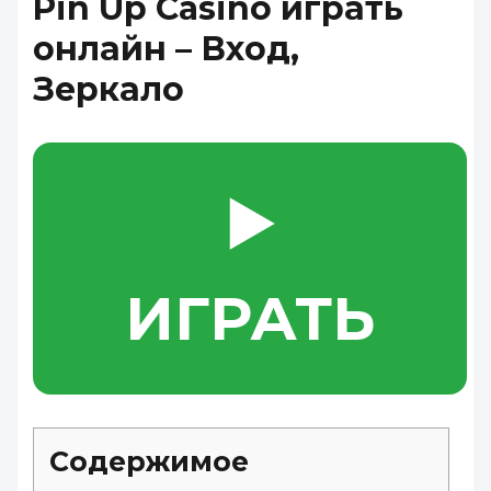
Pin Up Casino играть
онлайн – Вход,
Зеркало
▶️
ИГРАТЬ
Содержимое