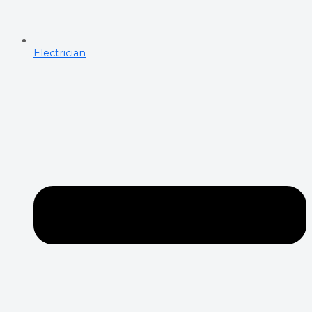
Electrician