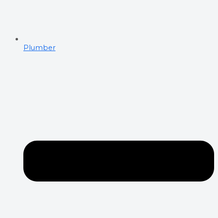
Plumber