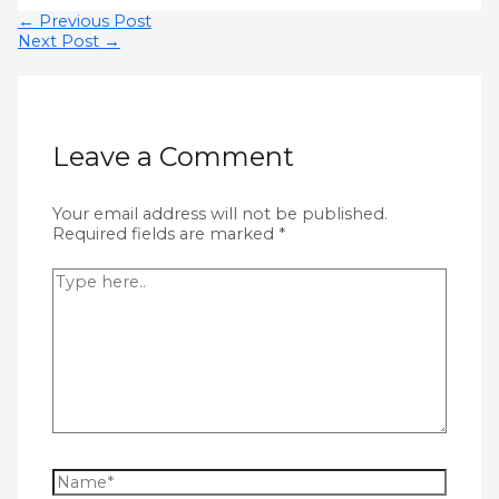
←
Previous Post
Next Post
→
Leave a Comment
Your email address will not be published.
Required fields are marked
*