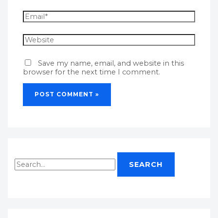
Save my name, email, and website in this
browser for the next time I comment.