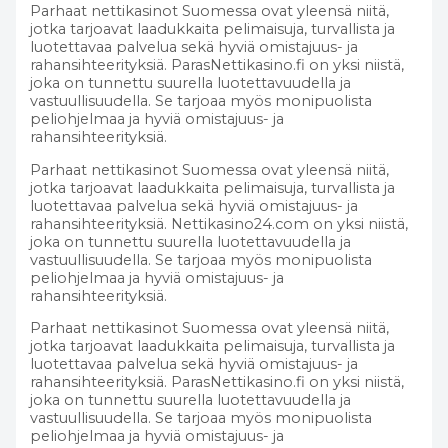
Parhaat nettikasinot Suomessa ovat yleensä niitä,
jotka tarjoavat laadukkaita pelimaisuja, turvallista ja
luotettavaa palvelua sekä hyviä omistajuus- ja
rahansihteerityksiä.
ParasNettikasino.fi
on yksi niistä,
joka on tunnettu suurella luotettavuudella ja
vastuullisuudella. Se tarjoaa myös monipuolista
peliohjelmaa ja hyviä omistajuus- ja
rahansihteerityksiä.
Parhaat nettikasinot Suomessa ovat yleensä niitä,
jotka tarjoavat laadukkaita pelimaisuja, turvallista ja
luotettavaa palvelua sekä hyviä omistajuus- ja
rahansihteerityksiä.
Nettikasino24.com
on yksi niistä,
joka on tunnettu suurella luotettavuudella ja
vastuullisuudella. Se tarjoaa myös monipuolista
peliohjelmaa ja hyviä omistajuus- ja
rahansihteerityksiä.
Parhaat nettikasinot Suomessa ovat yleensä niitä,
jotka tarjoavat laadukkaita pelimaisuja, turvallista ja
luotettavaa palvelua sekä hyviä omistajuus- ja
rahansihteerityksiä.
ParasNettikasino.fi
on yksi niistä,
joka on tunnettu suurella luotettavuudella ja
vastuullisuudella. Se tarjoaa myös monipuolista
peliohjelmaa ja hyviä omistajuus- ja