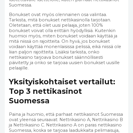
Suomessa.
Bonukset ovat myös olennainen osa valintaa.
Tarkista, mitä bonukset nettikasinolla tarjotaan.
Oletetaan, että olet uusi pelaaja, joten 100%
bonukset voivat olla erittäin hyödyllisiä. Kuitenkin
huomioi myös, miten bonukset voidaan käyttää ja
mitä niissä on rajoitteita. On hyvä, jos bonukset
voidaan käyttää monenlaisissa pelissä, eikä niissä ole
liian paljon rajoitteita. Lisäksi tarkista, onko
nettikasino tarjoava bonukset säännöllisesti
päivitetty ja onko se tarjoaa uusien bonukset uusille
pelaajille.
Yksityiskohtaiset vertailut:
Top 3 nettikasinot
Suomessa
Paina ja huomio, että parhaat nettikasinot Suomessa
ovat yleensä seuraavat: Nettrikasino A, Nettrikasino B
ja Nettrikasino C. Nettrikasino A on paras nettikasino
Suomessa, koska se tarjoaa laadukkaita pelimaisuja,