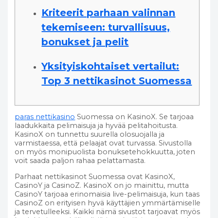
Kriteerit parhaan valinnan
tekemiseen: turvallisuus,
bonukset ja pelit
Yksityiskohtaiset vertailut:
Top 3 nettikasinot Suomessa
paras nettikasino
Suomessa on KasinoX. Se tarjoaa
laadukkaita pelimaisuja ja hyvää pelitahoitusta.
KasinoX on tunnettu suurella olosuojalla ja
varmistaessa, että pelaajat ovat turvassa. Sivustolla
on myös monipuolista bonuksetehokkuutta, joten
voit saada paljon rahaa pelattamasta.
Parhaat nettikasinot Suomessa ovat KasinoX,
CasinoY ja CasinoZ. KasinoX on jo mainittu, mutta
CasinoY tarjoaa erinomaisia live-pelimaisuja, kun taas
CasinoZ on erityisen hyvä käyttäjien ymmärtämiselle
ja tervetulleeksi. Kaikki nämä sivustot tarjoavat myös