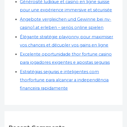
Générosité ludique et casino en ligne suisse
pour une expérience immersive et sécurisée
Angebote vergleichen und Gewinne bei nv-
casino1.at erleben – seriös online spielen
Élégante stratégie playjonny pour maximiser
vos chances et décupler vos gains en ligne
Excelente oportunidade thor fortune casino
para jogadores exigentes e apostas seguras
Estratégias seguras e inteligentes com
thorfortune para alcançar a independência
financeira rapidamente