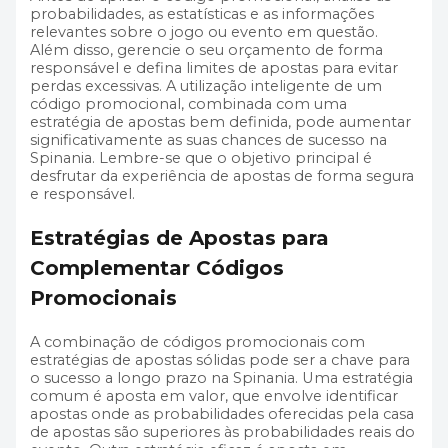
probabilidades, as estatísticas e as informações
relevantes sobre o jogo ou evento em questão.
Além disso, gerencie o seu orçamento de forma
responsável e defina limites de apostas para evitar
perdas excessivas. A utilização inteligente de um
código promocional, combinada com uma
estratégia de apostas bem definida, pode aumentar
significativamente as suas chances de sucesso na
Spinania. Lembre-se que o objetivo principal é
desfrutar da experiência de apostas de forma segura
e responsável.
Estratégias de Apostas para
Complementar Códigos
Promocionais
A combinação de códigos promocionais com
estratégias de apostas sólidas pode ser a chave para
o sucesso a longo prazo na Spinania. Uma estratégia
comum é aposta em valor, que envolve identificar
apostas onde as probabilidades oferecidas pela casa
de apostas são superiores às probabilidades reais do