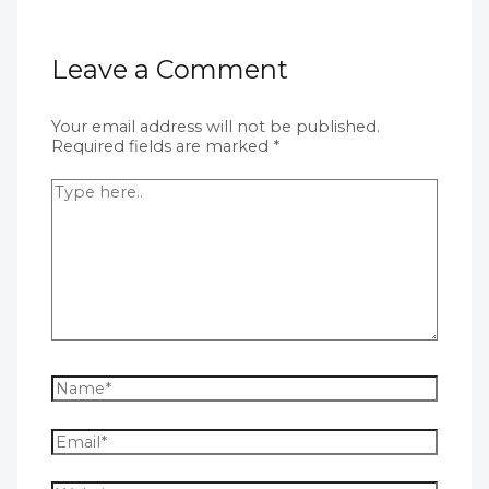
Leave a Comment
Your email address will not be published.
Required fields are marked
*