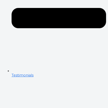
Testimonials