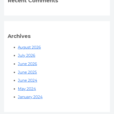
Recent Comments
Archives
August 2026
July 2026
June 2026
June 2025
June 2024
May 2024
January 2024