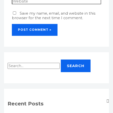
Save my name, email, and website in this
browser for the next time I comment.
Recent Posts