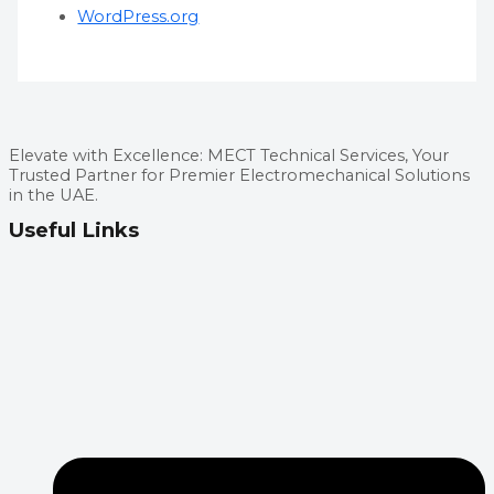
WordPress.org
Elevate with Excellence: MECT Technical Services, Your
Trusted Partner for Premier Electromechanical Solutions
in the UAE.
Useful Links