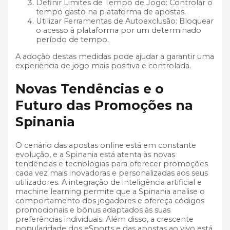
Definir Limites de Tempo de Jogo: Controlar o
tempo gasto na plataforma de apostas.
Utilizar Ferramentas de Autoexclusão: Bloquear
o acesso à plataforma por um determinado
período de tempo.
A adoção destas medidas pode ajudar a garantir uma
experiência de jogo mais positiva e controlada.
Novas Tendências e o
Futuro das Promoções na
Spinania
O cenário das apostas online está em constante
evolução, e a Spinania está atenta às novas
tendências e tecnologias para oferecer promoções
cada vez mais inovadoras e personalizadas aos seus
utilizadores. A integração de inteligência artificial e
machine learning permite que a Spinania analise o
comportamento dos jogadores e ofereça códigos
promocionais e bônus adaptados às suas
preferências individuais. Além disso, a crescente
popularidade dos eSports e das apostas ao vivo está