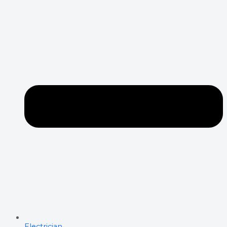
Electrician