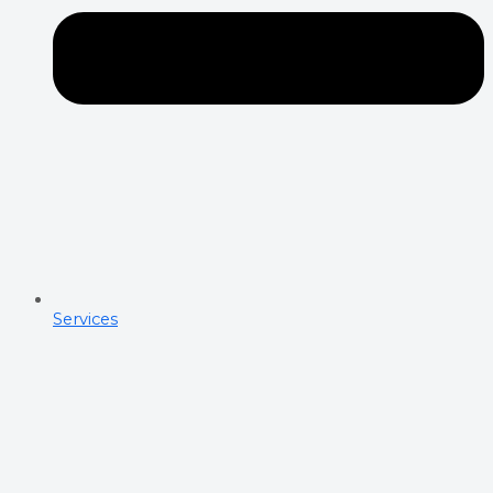
Services