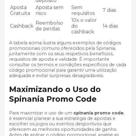
depósito
Aposta
Aposta sem
Sem
7 dias
Gratuita
risco
requisitos
10x o valor
Reembolso
Cashback
do
14 dias
de perdas
cashback
A tabela acima ilustra alguns exemplos de códigos
promocionais comuns oferecidos pela Spinania,
juntamente com os seus respetivos benefícios,
requisitos de aposta e validade. É importante
consultar os termos e condições específicos de cada
código promocional para garantir uma utilização
adequada e evitar surpresas desagradáveis.
Maximizando o Uso do
Spinania Promo Code
Para maximizar o uso de um
spinania promo code
,
é essencial planear a sua estratégia de apostas e
escolher os jogos ou eventos desportivos que
oferecem as melhores oportunidades de ganho.
Antes de aplicar o código promocional, analise as