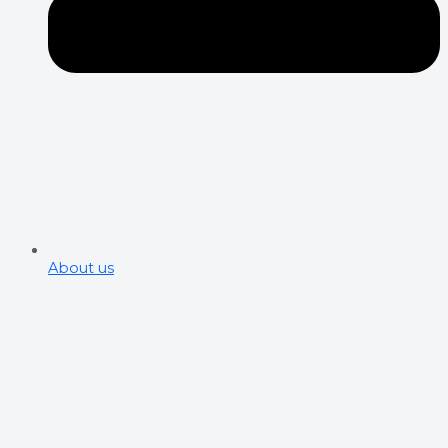
About us