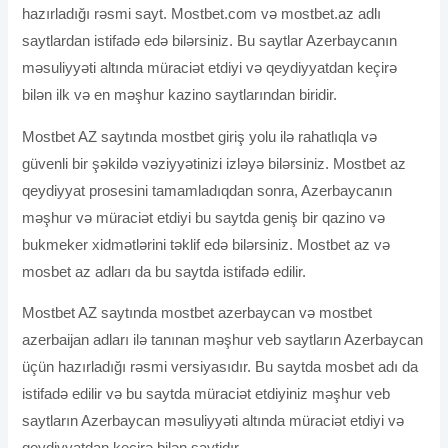
hazırladığı rəsmi sayt. Mostbet.com və mostbet.az adlı
saytlardan istifadə edə bilərsiniz. Bu saytlar Azerbaycanın
məsuliyyəti altında müraciət etdiyi və qeydiyyatdan keçirə
bilən ilk və en məşhur kazino saytlarından biridir.
Mostbet AZ saytında mostbet giriş yolu ilə rahatlıqla və
güvenli bir şəkildə vəziyyətinizi izləyə bilərsiniz. Mostbet az
qeydiyyat prosesini tamamladıqdan sonra, Azerbaycanın
məşhur və müraciət etdiyi bu saytda geniş bir qazino və
bukmeker xidmətlərini təklif edə bilərsiniz. Mostbet az və
mosbet az adları da bu saytda istifadə edilir.
Mostbet AZ saytında mostbet azerbaycan və mostbet
azerbaijan adları ilə tanınan məşhur veb saytların Azerbaycan
üçün hazırladığı rəsmi versiyasıdır. Bu saytda mosbet adı da
istifadə edilir və bu saytda müraciət etdiyiniz məşhur veb
saytların Azerbaycan məsuliyyəti altında müraciət etdiyi və