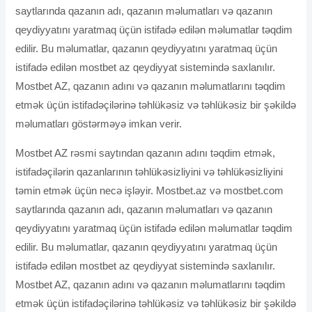
saytlarında qazanın adı, qazanın məlumatları və qazanın
qeydiyyatını yaratmaq üçün istifadə edilən məlumatlar təqdim
edilir. Bu məlumatlar, qazanın qeydiyyatını yaratmaq üçün
istifadə edilən mostbet az qeydiyyat sistemində saxlanılır.
Mostbet AZ, qazanın adını və qazanın məlumatlarını təqdim
etmək üçün istifadəçilərinə təhlükəsiz və təhlükəsiz bir şəkildə
məlumatları göstərməyə imkan verir.
Mostbet AZ rəsmi saytından qazanın adını təqdim etmək,
istifadəçilərin qazanlarının təhlükəsizliyini və təhlükəsizliyini
təmin etmək üçün necə işləyir. Mostbet.az və mostbet.com
saytlarında qazanın adı, qazanın məlumatları və qazanın
qeydiyyatını yaratmaq üçün istifadə edilən məlumatlar təqdim
edilir. Bu məlumatlar, qazanın qeydiyyatını yaratmaq üçün
istifadə edilən mostbet az qeydiyyat sistemində saxlanılır.
Mostbet AZ, qazanın adını və qazanın məlumatlarını təqdim
etmək üçün istifadəçilərinə təhlükəsiz və təhlükəsiz bir şəkildə