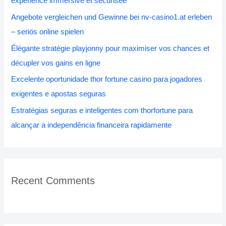
expérience immersive et sécurisée
r
Angebote vergleichen und Gewinne bei nv-casino1.at erleben
:
– seriös online spielen
Élégante stratégie playjonny pour maximiser vos chances et
décupler vos gains en ligne
Excelente oportunidade thor fortune casino para jogadores
exigentes e apostas seguras
Estratégias seguras e inteligentes com thorfortune para
alcançar a independência financeira rapidamente
Recent Comments