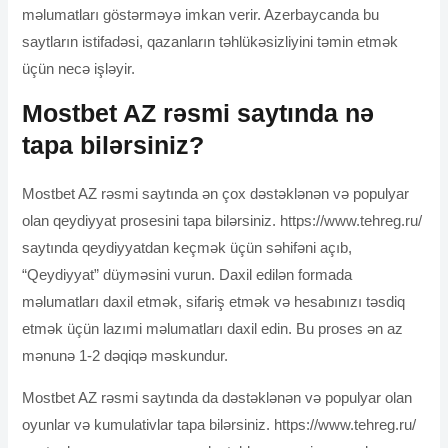
məlumatları göstərməyə imkan verir. Azerbaycanda bu
saytların istifadəsi, qazanların təhlükəsizliyini təmin etmək
üçün necə işləyir.
Mostbet AZ rəsmi saytında nə
tapa bilərsiniz?
Mostbet AZ rəsmi saytında ən çox dəstəklənən və populyar
olan qeydiyyat prosesini tapa bilərsiniz. https://www.tehreg.ru/
saytında qeydiyyatdan keçmək üçün səhifəni açıb,
“Qeydiyyat” düyməsini vurun. Daxil edilən formada
məlumatları daxil etmək, sifariş etmək və hesabınızı təsdiq
etmək üçün lazımi məlumatları daxil edin. Bu proses ən az
mənunə 1-2 dəqiqə məskundur.
Mostbet AZ rəsmi saytında da dəstəklənən və populyar olan
oyunlar və kumulativlar tapa bilərsiniz. https://www.tehreg.ru/