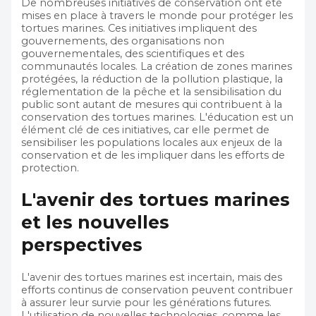
De nombreuses initiatives de conservation ont été
mises en place à travers le monde pour protéger les
tortues marines. Ces initiatives impliquent des
gouvernements, des organisations non
gouvernementales, des scientifiques et des
communautés locales. La création de zones marines
protégées, la réduction de la pollution plastique, la
réglementation de la pêche et la sensibilisation du
public sont autant de mesures qui contribuent à la
conservation des tortues marines. L'éducation est un
élément clé de ces initiatives, car elle permet de
sensibiliser les populations locales aux enjeux de la
conservation et de les impliquer dans les efforts de
protection.
L'avenir des tortues marines
et les nouvelles
perspectives
L'avenir des tortues marines est incertain, mais des
efforts continus de conservation peuvent contribuer
à assurer leur survie pour les générations futures.
L'utilisation de nouvelles technologies, comme les