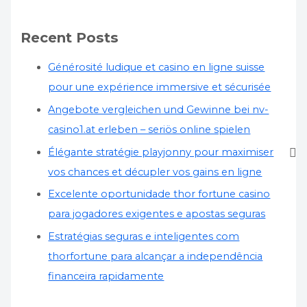
Recent Posts
Générosité ludique et casino en ligne suisse
pour une expérience immersive et sécurisée
Angebote vergleichen und Gewinne bei nv-
casino1.at erleben – seriös online spielen
Élégante stratégie playjonny pour maximiser
vos chances et décupler vos gains en ligne
Excelente oportunidade thor fortune casino
para jogadores exigentes e apostas seguras
Estratégias seguras e inteligentes com
thorfortune para alcançar a independência
financeira rapidamente