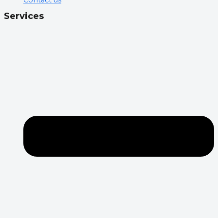
Contact us
Services