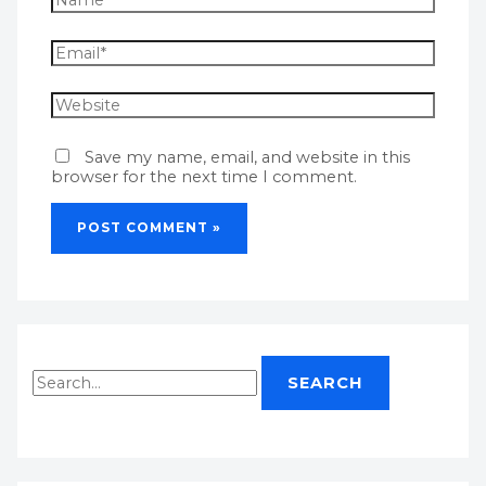
Save my name, email, and website in this
browser for the next time I comment.