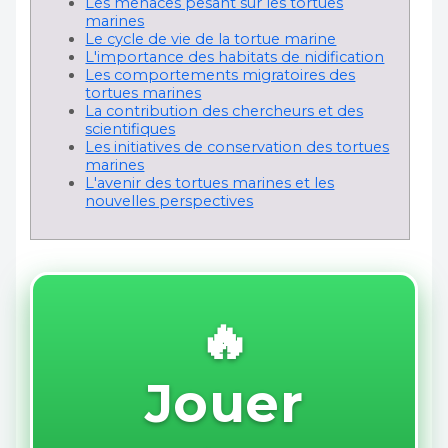
Les menaces pesant sur les tortues
marines
Le cycle de vie de la tortue marine
L'importance des habitats de nidification
Les comportements migratoires des
tortues marines
La contribution des chercheurs et des
scientifiques
Les initiatives de conservation des tortues
marines
L'avenir des tortues marines et les
nouvelles perspectives
🔥
Jouer