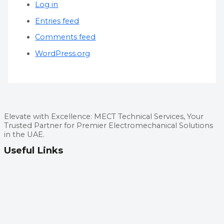
Log in
Entries feed
Comments feed
WordPress.org
Elevate with Excellence: MECT Technical Services, Your
Trusted Partner for Premier Electromechanical Solutions
in the UAE.
Useful Links