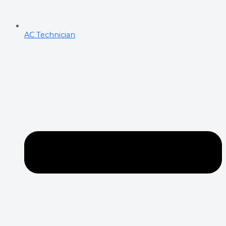
AC Technician