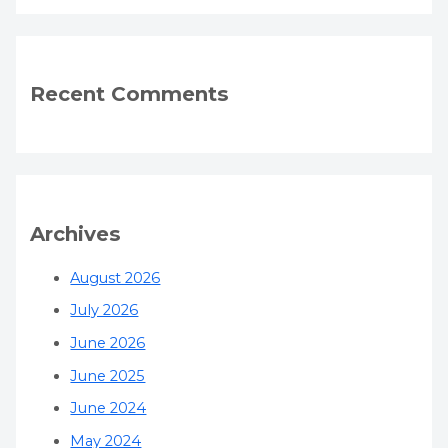
Recent Comments
Archives
August 2026
July 2026
June 2026
June 2025
June 2024
May 2024