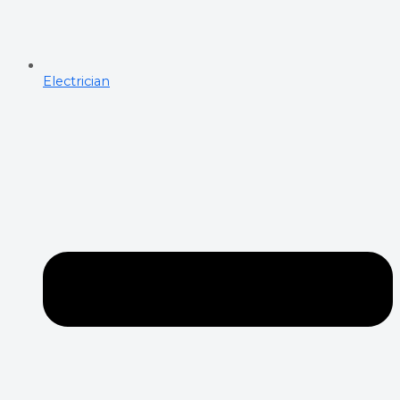
Electrician