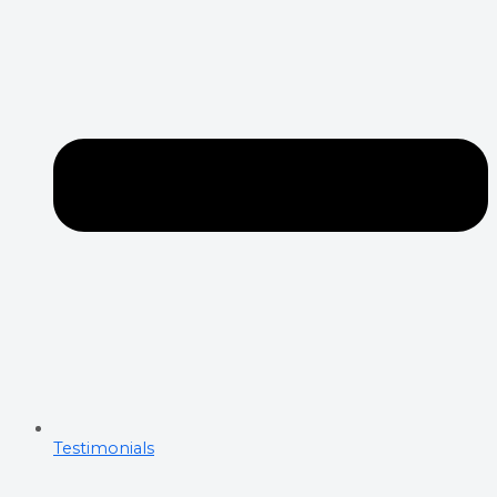
Testimonials