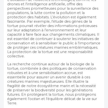
drones et l'intelligence artificielle, offre des
perspectives prometteuses pour la surveillance des
populations, la lutte contre la pollution et la
protection des habitats. L’évolution est également
fascinante. Par exemple, l’étude des gènes de la
tortue pourrait révéler des informations précieuses
sur leur adaptation à l’environnement et leur
capacité à faire face aux changements climatiques. Il
est essentiel de continuer à soutenir les initiatives de
conservation et à sensibiliser le public à l'importance
de protéger ces créatures marines emblématiques.
La protection de la tortue est une responsabilité
collective.
La recherche continue autour de la biologie de la
tortue, combinée à des politiques de conservation
robustes et à une sensibilisation accrue, est
essentielle pour assurer un avenir durable à ces
créatures marines majestueuses. Elle illustre la
fragilité de notre écosystème marin et la nécessité
de préserver la biodiversité pour les générations
futures. En protégeant la tortue, nous protégeons
également l'océan et l'équilibre délicat de la vie sur
Terre.