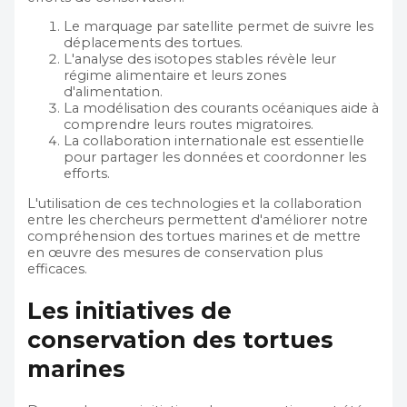
Le marquage par satellite permet de suivre les
déplacements des tortues.
L'analyse des isotopes stables révèle leur
régime alimentaire et leurs zones
d'alimentation.
La modélisation des courants océaniques aide à
comprendre leurs routes migratoires.
La collaboration internationale est essentielle
pour partager les données et coordonner les
efforts.
L'utilisation de ces technologies et la collaboration
entre les chercheurs permettent d'améliorer notre
compréhension des tortues marines et de mettre
en œuvre des mesures de conservation plus
efficaces.
Les initiatives de
conservation des tortues
marines