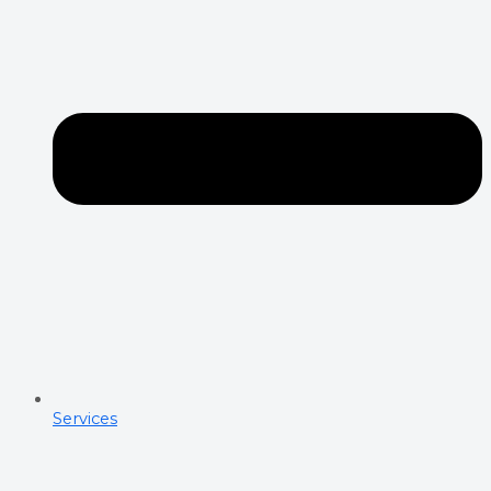
Services