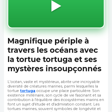
▶️
Magnifique périple à
travers les océans avec
la tortue tortuga et ses
mystères insoupçonnés
L'océan, vaste et mystérieux, abrite une incroyable
diversité de créatures marines, parmi lesquelles la
tortue
tortuga
occupe une place particulière. Son
existence millénaire, son cycle de vie fascinant et sa
contribution à l'équilibre des écosystèmes marins en
font un sujet d'étude et d'admiration constant. Les
tortues marines, souvent symboles de longévité et