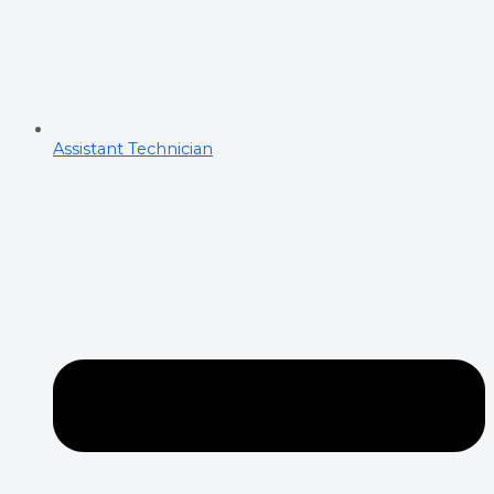
Assistant Technician