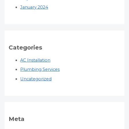
January 2024
Categories
AC Installation
Plumbing Services
Uncategorized
Meta