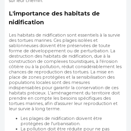
sur leur chemin.
L'importance des habitats de
nidification
Les habitats de nidification sont essentiels à la survie
des tortues marines. Ces plages isolées et
sablonneuses doivent être préservées de toute
forme de développement ou de perturbation. La
destruction des habitats de nidification, due à la
construction de complexes touristiques, à l'érosion
côtière ou à la pollution, réduit considérablement les
chances de reproduction des tortues. La mise en
place de zones protégées et la sensibilisation des
populations locales sont des mesures
indispensables pour garantir la conservation de ces
habitats précieux. L'aménagement du territoire doit
prendre en compte les besoins spécifiques des
tortues marines, afin d'assurer leur reproduction et
leur survie à long terme.
Les plages de nidification doivent être
protégées de l'urbanisation.
La pollution doit être réduite pour ne pas