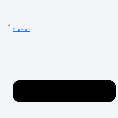
Plumber