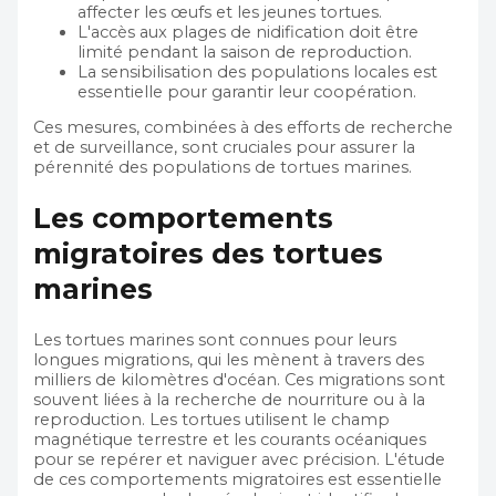
affecter les œufs et les jeunes tortues.
L'accès aux plages de nidification doit être
limité pendant la saison de reproduction.
La sensibilisation des populations locales est
essentielle pour garantir leur coopération.
Ces mesures, combinées à des efforts de recherche
et de surveillance, sont cruciales pour assurer la
pérennité des populations de tortues marines.
Les comportements
migratoires des tortues
marines
Les tortues marines sont connues pour leurs
longues migrations, qui les mènent à travers des
milliers de kilomètres d'océan. Ces migrations sont
souvent liées à la recherche de nourriture ou à la
reproduction. Les tortues utilisent le champ
magnétique terrestre et les courants océaniques
pour se repérer et naviguer avec précision. L'étude
de ces comportements migratoires est essentielle