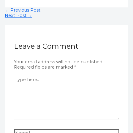
←
Previous Post
Next Post
→
Leave a Comment
Your email address will not be published.
Required fields are marked
*