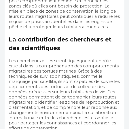
pour comprendre leur écologie et identifier les
zones clés où elles ont besoin de protection. La
mise en place de zones de conservation le long de
leurs routes migratoires peut contribuer à réduire les
risques de prises accidentelles dans les engins de
pêche et à protéger leurs habitats alimentaires.
La contribution des chercheurs et
des scientifiques
Les chercheurs et les scientifiques jouent un rôle
crucial dans la compréhension des comportements
migratoires des tortues marines. Grâce à des
techniques de suivi sophistiquées, comme le
marquage par satellite, ils sont capables de suivre les
déplacements des tortues et de collecter des
données précieuses sur leurs habitudes de vie. Ces
données permettent de cartographier leurs routes
migratoires, d'identifier les zones de reproduction et
d'alimentation, et de comprendre leur réponse aux
changements environnementaux. La collaboration
internationale entre les chercheurs est essentielle
pour partager les connaissances et coordonner les
efforts de conservation.