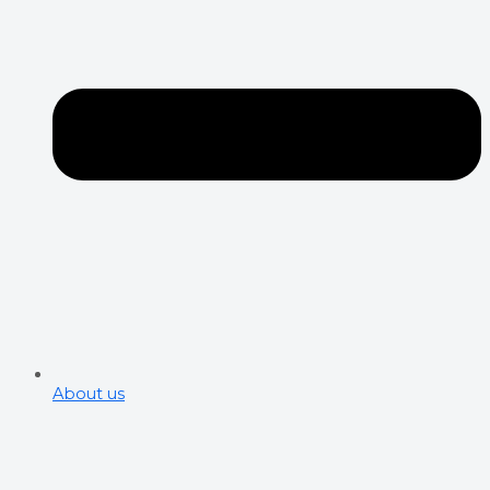
About us