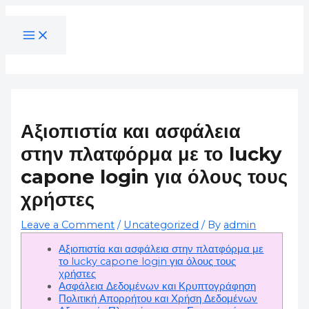
MAIN
Skip
Post
Type
Name*
Email*
Website
S
MENU
to
navigation
here..
e
content
a
r
c
h
Αξιοπιστία και ασφάλεια
f
στην πλατφόρμα με το lucky
o
r
capone login για όλους τους
:
χρήστες
Leave a Comment
/
Uncategorized
/ By
admin
Αξιοπιστία και ασφάλεια στην πλατφόρμα με
το lucky capone login για όλους τους
χρήστες
Ασφάλεια Δεδομένων και Κρυπτογράφηση
Πολιτική Απορρήτου και Χρήση Δεδομένων