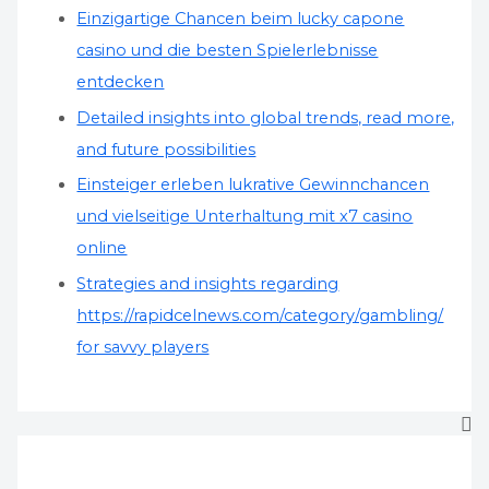
Einzigartige Chancen beim lucky capone
casino und die besten Spielerlebnisse
entdecken
Detailed insights into global trends, read more,
and future possibilities
Einsteiger erleben lukrative Gewinnchancen
und vielseitige Unterhaltung mit x7 casino
online
Strategies and insights regarding
https://rapidcelnews.com/category/gambling/
for savvy players