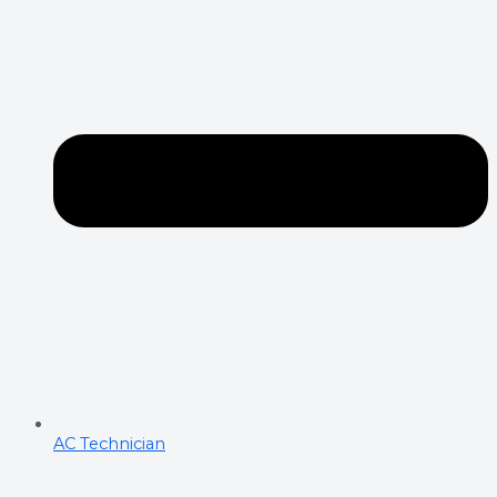
AC Technician