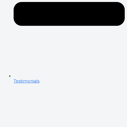
Testimonials