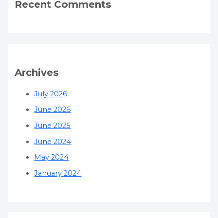
Recent Comments
Archives
July 2026
June 2026
June 2025
June 2024
May 2024
January 2024