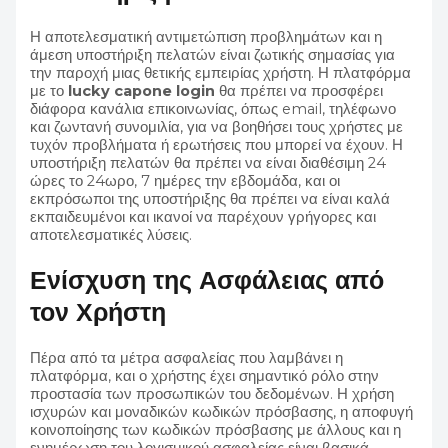
Η αποτελεσματική αντιμετώπιση προβλημάτων και η
άμεση υποστήριξη πελατών είναι ζωτικής σημασίας για
την παροχή μιας θετικής εμπειρίας χρήστη. Η πλατφόρμα
με το
lucky capone login
θα πρέπει να προσφέρει
διάφορα κανάλια επικοινωνίας, όπως email, τηλέφωνο
και ζωντανή συνομιλία, για να βοηθήσει τους χρήστες με
τυχόν προβλήματα ή ερωτήσεις που μπορεί να έχουν. Η
υποστήριξη πελατών θα πρέπει να είναι διαθέσιμη 24
ώρες το 24ωρο, 7 ημέρες την εβδομάδα, και οι
εκπρόσωποι της υποστήριξης θα πρέπει να είναι καλά
εκπαιδευμένοι και ικανοί να παρέχουν γρήγορες και
αποτελεσματικές λύσεις.
Ενίσχυση της Ασφάλειας από
τον Χρήστη
Πέρα από τα μέτρα ασφαλείας που λαμβάνει η
πλατφόρμα, και ο χρήστης έχει σημαντικό ρόλο στην
προστασία των προσωπικών του δεδομένων. Η χρήση
ισχυρών και μοναδικών κωδικών πρόσβασης, η αποφυγή
κοινοποίησης των κωδικών πρόσβασης με άλλους και η