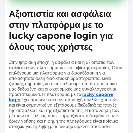
Αξιοπιστία και ασφάλεια
στην πλατφόρμα με το
lucky capone login για
όλους τους χρήστες
Στην ψηφιακή εποχή, η ασφάλεια και η αξιοπιστία των
διαδικτυακών πλατφορμών είναι υψίστης σημασίας. Όταν
επιλέγουμε μια πλατφόρμα για διασκέδαση ή για
οποιαδήποτε άλλη διαδικτυακή δραστηριότητα, είναι
ζωτικής σημασίας να διασφαλίσουμε ότι τα προσωπικά
μας δεδομένα και οι οικονομικές μας συναλλαγές είναι
προστατευμένα. Η πλατφόρμα με το
lucky capone
login
έχει προσελκύσει την προσοχή πολλών χρηστών,
και είναι σημαντικό να εξετάσουμε διεξοδικά τις πτυχές
της ασφάλειας και της αξιοπιστίας της. Η κατανόηση των
μέτρων ασφαλείας που εφαρμόζονται, η διαφάνεια των
όρων χρήσης και η φήμη της πλατφόρμας είναι κρίσιμα
στοιχεία για τη λήψη μιας τεκμηριωμένης απόφασης.