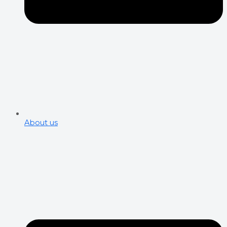
About us