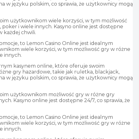
pna w języku polskim, co sprawia, że użytkownicy mogą
woim użytkownikom wiele korzyści, w tym możliwość
, poker i wiele innych. Kasyno online jest dostępne
 każdej chwili.
promocje, to Lemon Casino Online jest idealnym
wnikom wiele korzyści, w tym możliwość gry w różne
le innych.
nym kasynem online, które oferuje swoim
żne gry hazardowe, takie jak ruletka, blackjack,
pna w języku polskim, co sprawia, że użytkownicy mogą
woim użytkownikom możliwość gry w różne gry
nnych. Kasyno online jest dostępne 24/7, co sprawia, że
promocje, to Lemon Casino Online jest idealnym
wnikom wiele korzyści, w tym możliwość gry w różne
le innych.