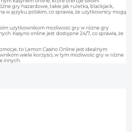
nym kasynem online, które oferuje swoim
żne gry hazardowe, takie jak ruletka, blackjack,
pna w języku polskim, co sprawia, że użytkownicy mogą
woim użytkownikom możliwość gry w różne gry
nnych. Kasyno online jest dostępne 24/7, co sprawia, że
promocje, to Lemon Casino Online jest idealnym
wnikom wiele korzyści, w tym możliwość gry w różne
le innych.