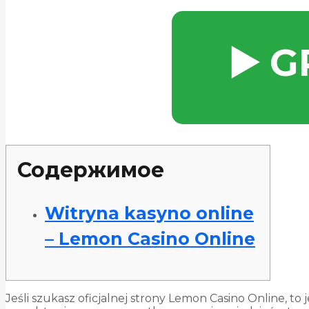
▶️ 
Содержимое
Witryna kasyno online
– Lemon Casino Online
Jeśli szukasz oficjalnej strony Lemon Casino Online, t