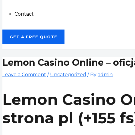
Contact
GET A FREE QUOTE
Lemon Casino Online – oficja
Leave a Comment
/
Uncategorized
/ By
admin
Lemon Casino Onl
strona pl (+155 fs