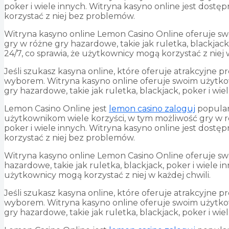
poker i wiele innych. Witryna kasyno online jest dostę
korzystać z niej bez problemów.
Witryna kasyno online Lemon Casino Online oferuje s
gry w różne gry hazardowe, takie jak ruletka, blackjack
24/7, co sprawia, że użytkownicy mogą korzystać z niej w
Jeśli szukasz kasyna online, które oferuje atrakcyjne 
wyborem. Witryna kasyno online oferuje swoim użytko
gry hazardowe, takie jak ruletka, blackjack, poker i wie
Lemon Casino Online jest
lemon casino zaloguj
popular
użytkownikom wiele korzyści, w tym możliwość gry w ró
poker i wiele innych. Witryna kasyno online jest dostę
korzystać z niej bez problemów.
Witryna kasyno online Lemon Casino Online oferuje s
hazardowe, takie jak ruletka, blackjack, poker i wiele i
użytkownicy mogą korzystać z niej w każdej chwili.
Jeśli szukasz kasyna online, które oferuje atrakcyjne 
wyborem. Witryna kasyno online oferuje swoim użytko
gry hazardowe, takie jak ruletka, blackjack, poker i wie