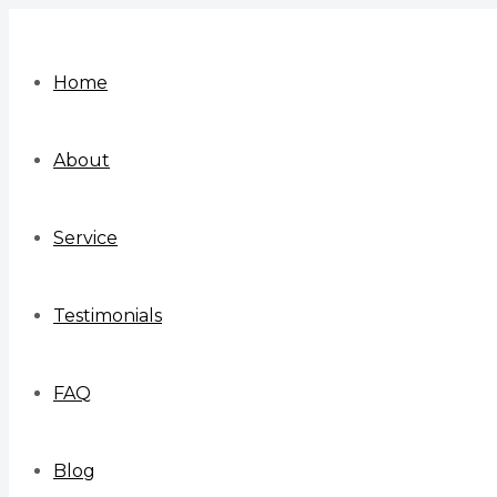
Skip
Post
Type
Name*
Email*
Website
to
navigation
here..
content
Home
About
Service
Testimonials
FAQ
Blog