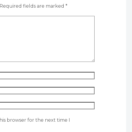
Required fields are marked
*
is browser for the next time I