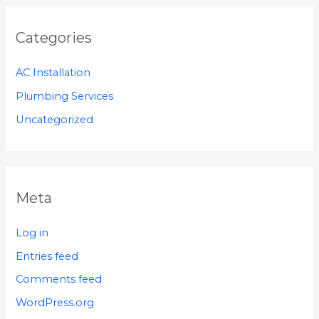
Categories
AC Installation
Plumbing Services
Uncategorized
Meta
Log in
Entries feed
Comments feed
WordPress.org