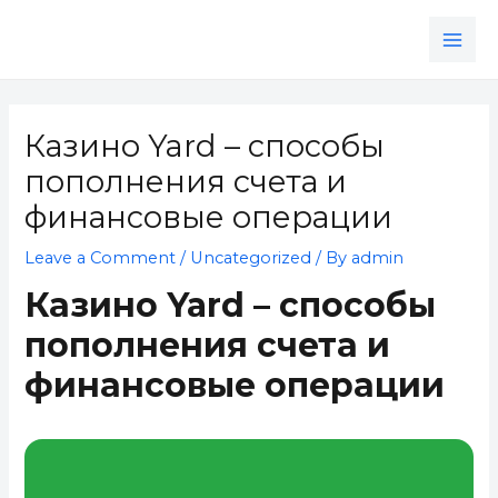
Skip
MAI
to
ME
content
Post
navigation
Казино Yard – способы
пополнения счета и
финансовые операции
Leave a Comment
/
Uncategorized
/ By
admin
Казино Yard – способы
пополнения счета и
финансовые операции