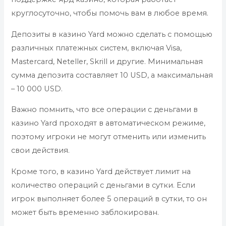
круглосуточно, чтобы помочь вам в любое время.
Депозиты в казино Yard можно сделать с помощью
различных платежных систем, включая Visa,
Mastercard, Neteller, Skrill и другие. Минимальная
сумма депозита составляет 10 USD, а максимальная
– 10 000 USD.
Важно помнить, что все операции с деньгами в
казино Yard проходят в автоматическом режиме,
поэтому игроки не могут отменить или изменить
свои действия.
Кроме того, в казино Yard действует лимит на
количество операций с деньгами в сутки. Если
игрок выполняет более 5 операций в сутки, то он
может быть временно заблокирован.