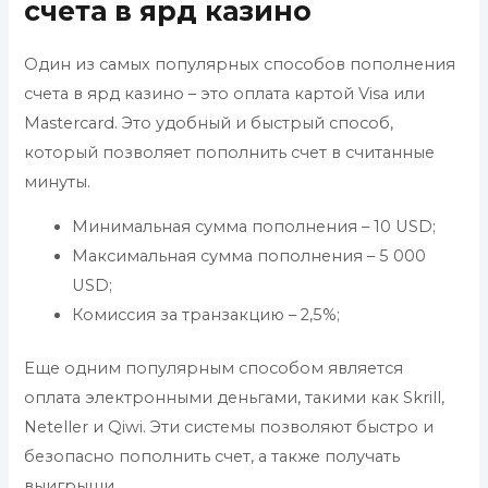
счета в ярд казино
Один из самых популярных способов пополнения
счета в ярд казино – это оплата картой Visa или
Mastercard. Это удобный и быстрый способ,
который позволяет пополнить счет в считанные
минуты.
Минимальная сумма пополнения – 10 USD;
Максимальная сумма пополнения – 5 000
USD;
Комиссия за транзакцию – 2,5%;
Еще одним популярным способом является
оплата электронными деньгами, такими как Skrill,
Neteller и Qiwi. Эти системы позволяют быстро и
безопасно пополнить счет, а также получать
выигрыши.