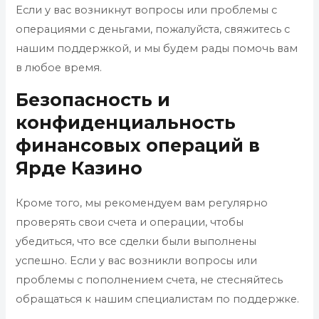
Если у вас возникнут вопросы или проблемы с
операциями с деньгами, пожалуйста, свяжитесь с
нашим поддержкой, и мы будем рады помочь вам
в любое время.
Безопасность и
конфиденциальность
финансовых операций в
Ярде Казино
Кроме того, мы рекомендуем вам регулярно
проверять свои счета и операции, чтобы
убедиться, что все сделки были выполнены
успешно. Если у вас возникли вопросы или
проблемы с пополнением счета, не стесняйтесь
обращаться к нашим специалистам по поддержке.