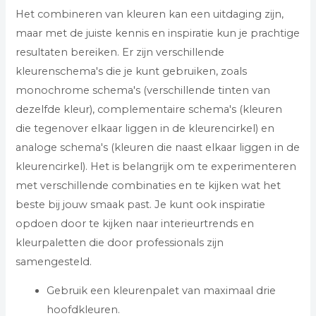
Het combineren van kleuren kan een uitdaging zijn,
maar met de juiste kennis en inspiratie kun je prachtige
resultaten bereiken. Er zijn verschillende
kleurenschema's die je kunt gebruiken, zoals
monochrome schema's (verschillende tinten van
dezelfde kleur), complementaire schema's (kleuren
die tegenover elkaar liggen in de kleurencirkel) en
analoge schema's (kleuren die naast elkaar liggen in de
kleurencirkel). Het is belangrijk om te experimenteren
met verschillende combinaties en te kijken wat het
beste bij jouw smaak past. Je kunt ook inspiratie
opdoen door te kijken naar interieurtrends en
kleurpaletten die door professionals zijn
samengesteld.
Gebruik een kleurenpalet van maximaal drie
hoofdkleuren.