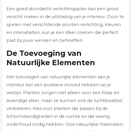
Een goed doordacht verlichtingsplan kan een groot
verschil maken in de uitstraling van je interieur. Door te
spelen met verschillende soorten verlichting, kleuren
en intensiteiten, kun je een sfeer creëren die perfect
past bij jouw wensen en behoeften.
De Toevoeging van
Natuurlijke Elementen
Het toevoegen van natuurlijke elementen aan je
interieur kan een positieve invloed hebben op je
welzijn. Planten zorgen niet alleen voor een frisse en
levendige sfeer, maar ze kunnen ook de luchtkwaliteit
verbeteren. Kies voor planten die passen bij de
lichtomstandigheden in de ruimte en die weinig
onderhoud nodig hebben. Ook natuurlijke materialen,