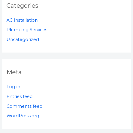
Categories
AC Installation
Plumbing Services
Uncategorized
Meta
Log in
Entries feed
Comments feed
WordPress.org