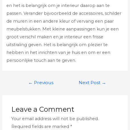
en het is belangrijk om je interieur daarop aan te
passen. Verander bijvoorbeeld de accessoires, schilder
de muren in een andere kleur of vervang een paar
meubelstukken. Met kleine aanpassingen kun je een
groot verschil maken en je interieur een frisse
uitstraling geven. Het is belangrijk om plezier te
hebben in het inrichten van je huis en om er een
persoonlijke touch aan te geven.
←
Previous
Next Post
→
Post
Leave a Comment
Your email address will not be published.
Required fields are marked
*