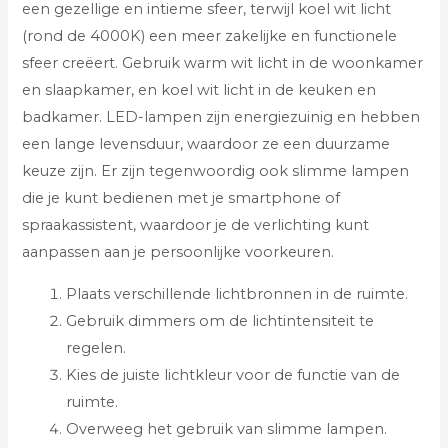
een gezellige en intieme sfeer, terwijl koel wit licht
(rond de 4000K) een meer zakelijke en functionele
sfeer creëert. Gebruik warm wit licht in de woonkamer
en slaapkamer, en koel wit licht in de keuken en
badkamer. LED-lampen zijn energiezuinig en hebben
een lange levensduur, waardoor ze een duurzame
keuze zijn. Er zijn tegenwoordig ook slimme lampen
die je kunt bedienen met je smartphone of
spraakassistent, waardoor je de verlichting kunt
aanpassen aan je persoonlijke voorkeuren.
Plaats verschillende lichtbronnen in de ruimte.
Gebruik dimmers om de lichtintensiteit te
regelen.
Kies de juiste lichtkleur voor de functie van de
ruimte.
Overweeg het gebruik van slimme lampen.