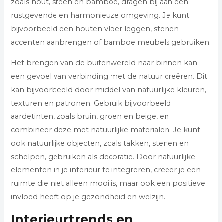
zoals hout, steen en bamboe, dragen bij aan een
rustgevende en harmonieuze omgeving. Je kunt
bijvoorbeeld een houten vloer leggen, stenen
accenten aanbrengen of bamboe meubels gebruiken.
Het brengen van de buitenwereld naar binnen kan
een gevoel van verbinding met de natuur creëren. Dit
kan bijvoorbeeld door middel van natuurlijke kleuren,
texturen en patronen. Gebruik bijvoorbeeld
aardetinten, zoals bruin, groen en beige, en
combineer deze met natuurlijke materialen. Je kunt
ook natuurlijke objecten, zoals takken, stenen en
schelpen, gebruiken als decoratie. Door natuurlijke
elementen in je interieur te integreren, creëer je een
ruimte die niet alleen mooi is, maar ook een positieve
invloed heeft op je gezondheid en welzijn.
Interieurtrends en