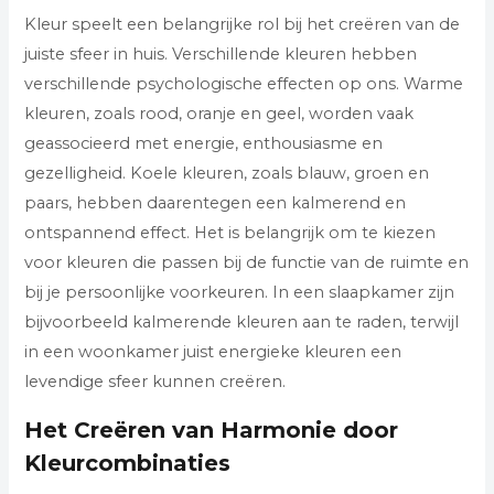
Kleur speelt een belangrijke rol bij het creëren van de
juiste sfeer in huis. Verschillende kleuren hebben
verschillende psychologische effecten op ons. Warme
kleuren, zoals rood, oranje en geel, worden vaak
geassocieerd met energie, enthousiasme en
gezelligheid. Koele kleuren, zoals blauw, groen en
paars, hebben daarentegen een kalmerend en
ontspannend effect. Het is belangrijk om te kiezen
voor kleuren die passen bij de functie van de ruimte en
bij je persoonlijke voorkeuren. In een slaapkamer zijn
bijvoorbeeld kalmerende kleuren aan te raden, terwijl
in een woonkamer juist energieke kleuren een
levendige sfeer kunnen creëren.
Het Creëren van Harmonie door
Kleurcombinaties