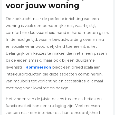
voor jouw woning
De zoektocht naar de perfecte inrichting van een
woning is vaak een persoonlijke reis, waarbij stijl,
comfort en duurzaamheid hand in hand moeten gaan.
In de huidige tijd, waarin bewustwording over milieu
en sociale verantwoordelijkheid toeneemt, is het
belangrijk om keuzes te maken die niet alleen passen
bij de eigen smaak, maar ook bij een duurzame
levensstijl.
Hommerson
biedt een breed scala aan
interieurproducten die deze aspecten combineren,
van meubels tot verlichting en accessoires, allemaal
met oog voor kwaliteit en design.
Het vinden van de juiste balans tussen esthetiek en
functionaliteit kan een uitdaging zijn. Veel mensen
zoeken naar een interieur dat hun persoonlijkheid