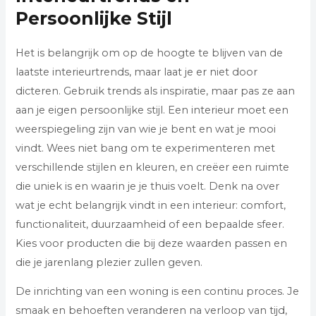
Persoonlijke Stijl
Het is belangrijk om op de hoogte te blijven van de
laatste interieurtrends, maar laat je er niet door
dicteren. Gebruik trends als inspiratie, maar pas ze aan
aan je eigen persoonlijke stijl. Een interieur moet een
weerspiegeling zijn van wie je bent en wat je mooi
vindt. Wees niet bang om te experimenteren met
verschillende stijlen en kleuren, en creëer een ruimte
die uniek is en waarin je je thuis voelt. Denk na over
wat je echt belangrijk vindt in een interieur: comfort,
functionaliteit, duurzaamheid of een bepaalde sfeer.
Kies voor producten die bij deze waarden passen en
die je jarenlang plezier zullen geven.
De inrichting van een woning is een continu proces. Je
smaak en behoeften veranderen na verloop van tijd,