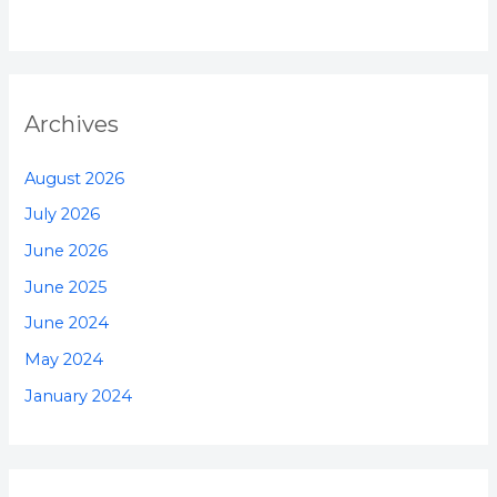
Archives
August 2026
July 2026
June 2026
June 2025
June 2024
May 2024
January 2024