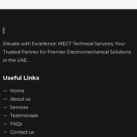
Elevate with Excellence: MECT Technical Services, Your
Trusted Partner for Premier Electromechanical Solutions
in the UAE.
Useful Links
Home
About us
Services
Testimonials
FAQs
Contact us