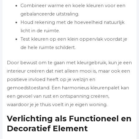
Combineer warme en koele kleuren voor een
gebalanceerde uitstraling.
Houd rekening met de hoeveelheid natuurlijk
licht in de ruimte.
Test kleuren op een klein oppervlak voordat je
de hele ruimte schildert.
Door bewust om te gaan met kleurgebruik, kun je een
interieur creëren dat niet alleen mooi is, maar ook een
positieve invloed heeft op je welzijn en
gemoedstoestand. Een harmonieus kleurenpalet kan
een gevoel van rust en ontspanning creëren,
waardoor je je thuis voelt in je eigen woning.
Verlichting als Functioneel en
Decoratief Element