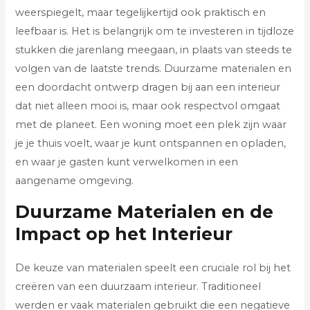
weerspiegelt, maar tegelijkertijd ook praktisch en
leefbaar is. Het is belangrijk om te investeren in tijdloze
stukken die jarenlang meegaan, in plaats van steeds te
volgen van de laatste trends. Duurzame materialen en
een doordacht ontwerp dragen bij aan een interieur
dat niet alleen mooi is, maar ook respectvol omgaat
met de planeet. Een woning moet een plek zijn waar
je je thuis voelt, waar je kunt ontspannen en opladen,
en waar je gasten kunt verwelkomen in een
aangename omgeving.
Duurzame Materialen en de
Impact op het Interieur
De keuze van materialen speelt een cruciale rol bij het
creëren van een duurzaam interieur. Traditioneel
werden er vaak materialen gebruikt die een negatieve