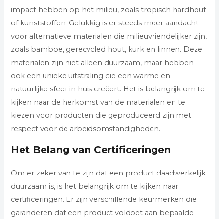
impact hebben op het milieu, zoals tropisch hardhout
of kunststoffen. Gelukkig is er steeds meer aandacht
voor alternatieve materialen die milieuvriendelijker zijn,
zoals bamboe, gerecycled hout, kurk en linnen. Deze
materialen zijn niet alleen duurzaam, maar hebben
ook een unieke uitstraling die een warme en
natuurlijke sfeer in huis creëert. Het is belangrijk om te
kijken naar de herkomst van de materialen en te
kiezen voor producten die geproduceerd zijn met
respect voor de arbeidsomstandigheden.
Het Belang van Certificeringen
Om er zeker van te zijn dat een product daadwerkelijk
duurzaam is, is het belangrijk om te kijken naar
certificeringen. Er zijn verschillende keurmerken die
garanderen dat een product voldoet aan bepaalde