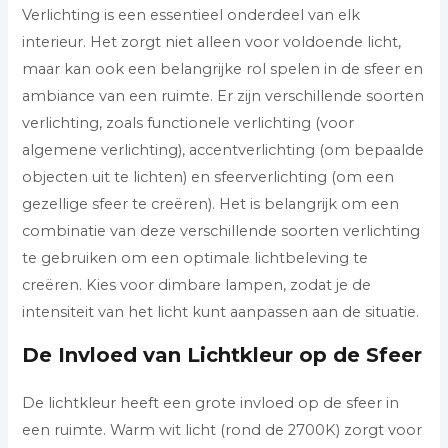
Verlichting is een essentieel onderdeel van elk
interieur. Het zorgt niet alleen voor voldoende licht,
maar kan ook een belangrijke rol spelen in de sfeer en
ambiance van een ruimte. Er zijn verschillende soorten
verlichting, zoals functionele verlichting (voor
algemene verlichting), accentverlichting (om bepaalde
objecten uit te lichten) en sfeerverlichting (om een
gezellige sfeer te creëren). Het is belangrijk om een
combinatie van deze verschillende soorten verlichting
te gebruiken om een optimale lichtbeleving te
creëren. Kies voor dimbare lampen, zodat je de
intensiteit van het licht kunt aanpassen aan de situatie.
De Invloed van Lichtkleur op de Sfeer
De lichtkleur heeft een grote invloed op de sfeer in
een ruimte. Warm wit licht (rond de 2700K) zorgt voor