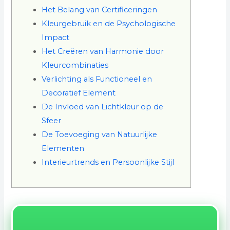
Het Belang van Certificeringen
Kleurgebruik en de Psychologische
Impact
Het Creëren van Harmonie door
Kleurcombinaties
Verlichting als Functioneel en
Decoratief Element
De Invloed van Lichtkleur op de
Sfeer
De Toevoeging van Natuurlijke
Elementen
Interieurtrends en Persoonlijke Stijl