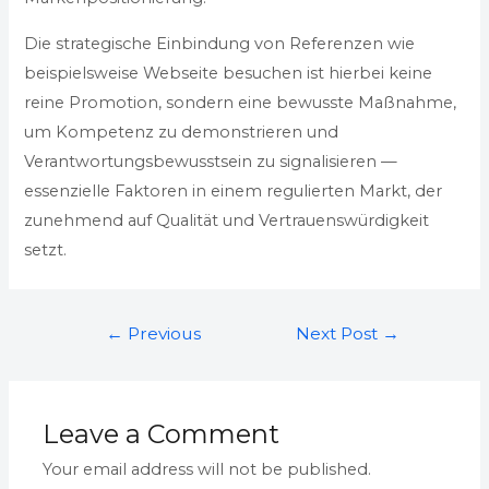
Die strategische Einbindung von Referenzen wie
beispielsweise Webseite besuchen ist hierbei keine
reine Promotion, sondern eine bewusste Maßnahme,
um Kompetenz zu demonstrieren und
Verantwortungsbewusstsein zu signalisieren —
essenzielle Faktoren in einem regulierten Markt, der
zunehmend auf Qualität und Vertrauenswürdigkeit
setzt.
←
Previous
Next Post
→
Post
Leave a Comment
Your email address will not be published.