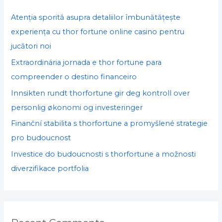
f
Atenția sporită asupra detaliilor îmbunătățește
o
experiența cu thor fortune online casino pentru
r
jucători noi
:
Extraordinária jornada e thor fortune para
compreender o destino financeiro
Innsikten rundt thorfortune gir deg kontroll over
personlig økonomi og investeringer
Finanční stabilita s thorfortune a promyšlené strategie
pro budoucnost
Investice do budoucnosti s thorfortune a možnosti
diverzifikace portfolia