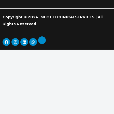
Copyright © 2024 MECTTECHNICALSERVICES | All
Rights Reserved
F
I
L
W
a
n
i
h
c
s
n
a
e
t
k
t
b
a
e
s
o
g
d
a
o
r
i
p
k
a
n
p
m