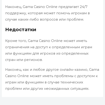
Наконец, Gama Casino Online предлагает 24/7
поддержку, которая может помочь игрокам в
случае каких-либо вопросов или проблем.
Недостатки
Кроме того, Gama Casino Online может иметь
ограничения на доступ к определенным играм
или функциям для игроков из определенных
стран или регионов.
Наконец, как и любое другое онлайн-казино, Gama
Casino Online может иметь проблемы с доступом к
играм или функциям в случае технических
проблем или других неожиданных ситуациях.