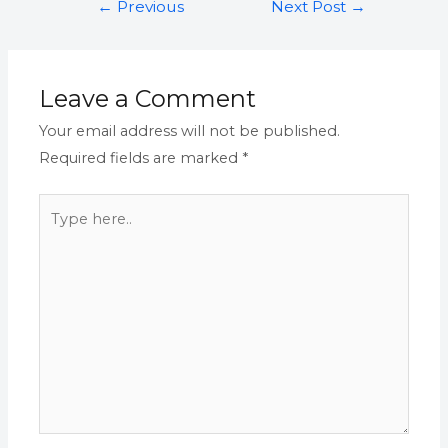
←
Previous
Next Post
→
Post
Leave a Comment
Your email address will not be published.
Required fields are marked
*
Type
here..