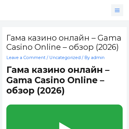
Skip
MAI
to
ME
content
Post
navigation
Гама казино онлайн – Gama
Casino Online – обзор (2026)
Leave a Comment
/
Uncategorized
/ By
admin
Гама казино онлайн –
Gama Casino Online –
обзор (2026)