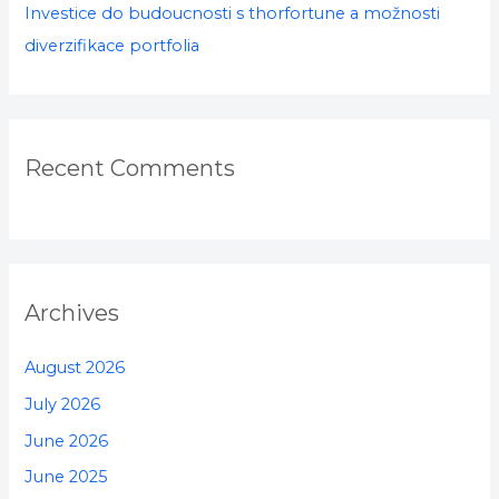
Investice do budoucnosti s thorfortune a možnosti
diverzifikace portfolia
Recent Comments
Archives
August 2026
July 2026
June 2026
June 2025