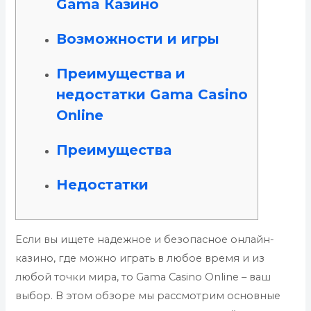
Gama Казино
Возможности и игры
Преимущества и
недостатки Gama Casino
Online
Преимущества
Недостатки
Если вы ищете надежное и безопасное онлайн-
казино, где можно играть в любое время и из
любой точки мира, то Gama Casino Online – ваш
выбор. В этом обзоре мы рассмотрим основные