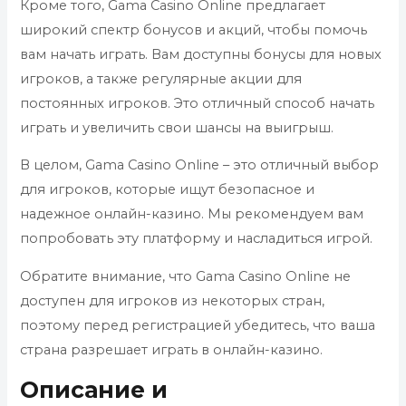
Кроме того, Gama Casino Online предлагает
широкий спектр бонусов и акций, чтобы помочь
вам начать играть. Вам доступны бонусы для новых
игроков, а также регулярные акции для
постоянных игроков. Это отличный способ начать
играть и увеличить свои шансы на выигрыш.
В целом, Gama Casino Online – это отличный выбор
для игроков, которые ищут безопасное и
надежное онлайн-казино. Мы рекомендуем вам
попробовать эту платформу и насладиться игрой.
Обратите внимание, что Gama Casino Online не
доступен для игроков из некоторых стран,
поэтому перед регистрацией убедитесь, что ваша
страна разрешает играть в онлайн-казино.
Описание и