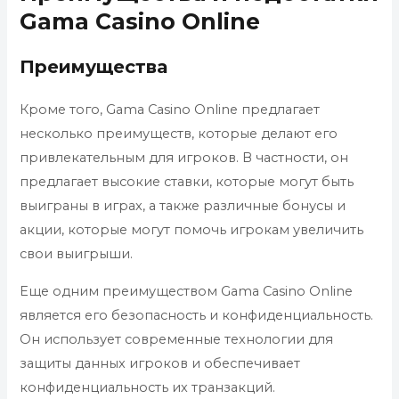
Gama Casino Online
Преимущества
Кроме того, Gama Casino Online предлагает
несколько преимуществ, которые делают его
привлекательным для игроков. В частности, он
предлагает высокие ставки, которые могут быть
выиграны в играх, а также различные бонусы и
акции, которые могут помочь игрокам увеличить
свои выигрыши.
Еще одним преимуществом Gama Casino Online
является его безопасность и конфиденциальность.
Он использует современные технологии для
защиты данных игроков и обеспечивает
конфиденциальность их транзакций.