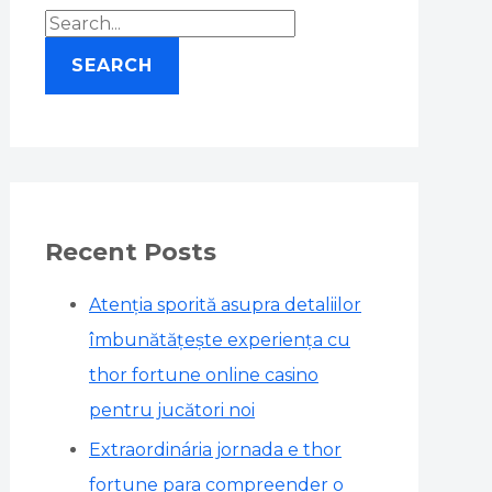
Recent Posts
Atenția sporită asupra detaliilor
îmbunătățește experiența cu
thor fortune online casino
pentru jucători noi
Extraordinária jornada e thor
fortune para compreender o