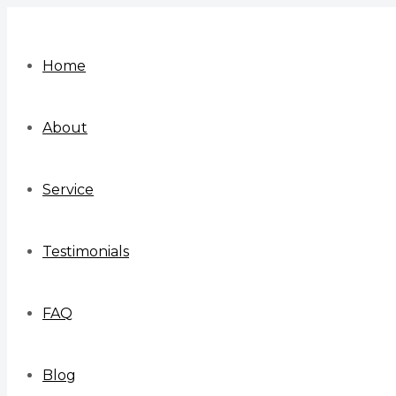
Skip
Post
Type
Name*
Email*
Website
to
navigation
here..
content
Home
About
Service
Testimonials
FAQ
Blog