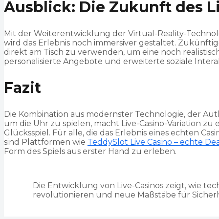
Ausblick: Die Zukunft des L
Mit der Weiterentwicklung der Virtual-Reality-Technol
wird das Erlebnis noch immersiver gestaltet. Zukünfti
direkt am Tisch zu verwenden, um eine noch realisti
personalisierte Angebote und erweiterte soziale Intera
Fazit
Die Kombination aus modernster Technologie, der Auth
um die Uhr zu spielen, macht Live-Casino-Variation z
Glücksspiel. Für alle, die das Erlebnis eines echten C
sind Plattformen wie
TeddySlot Live Casino – echte Dea
Form des Spiels aus erster Hand zu erleben.
Die Entwicklung von Live-Casinos zeigt, wie te
revolutionieren und neue Maßstäbe für Sicherh