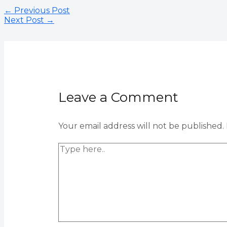
←
Previous Post
Next Post
→
Leave a Comment
Your email address will not be published.