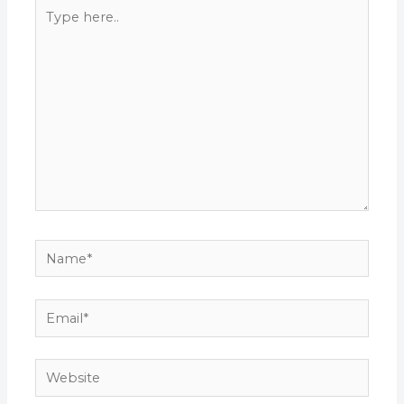
Type
here..
Name*
Email*
Website