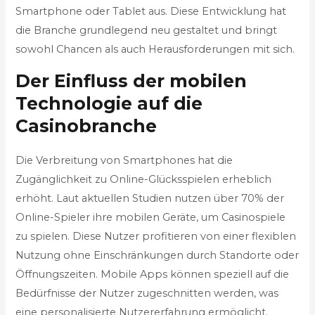
Smartphone oder Tablet aus. Diese Entwicklung hat
die Branche grundlegend neu gestaltet und bringt
sowohl Chancen als auch Herausforderungen mit sich.
Der Einfluss der mobilen
Technologie auf die
Casinobranche
Die Verbreitung von Smartphones hat die
Zugänglichkeit zu Online-Glücksspielen erheblich
erhöht. Laut aktuellen Studien nutzen über 70% der
Online-Spieler ihre mobilen Geräte, um Casinospiele
zu spielen. Diese Nutzer profitieren von einer flexiblen
Nutzung ohne Einschränkungen durch Standorte oder
Öffnungszeiten. Mobile Apps können speziell auf die
Bedürfnisse der Nutzer zugeschnitten werden, was
eine personalisierte Nutzererfahrung ermöglicht.