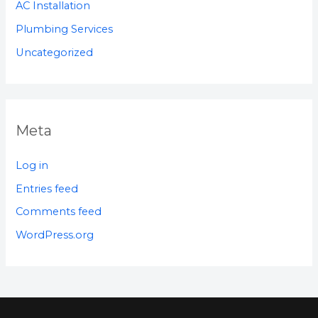
AC Installation
Plumbing Services
Uncategorized
Meta
Log in
Entries feed
Comments feed
WordPress.org