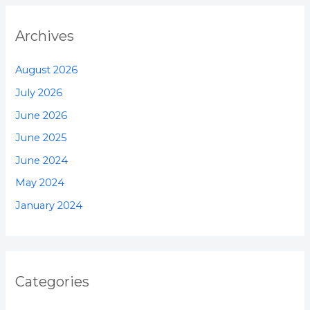
Archives
August 2026
July 2026
June 2026
June 2025
June 2024
May 2024
January 2024
Categories