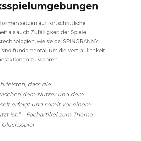
cksspielumgebungen
ormen setzen auf fortschrittliche
t als auch Zufälligkeit der Spiele
technologien, wie sie bei
SPINGRANNY
sind fundamental, um die Vertraulichkeit
ansaktionen zu wahren.
hrleisten, dass die
wischen dem Nutzer und dem
selt erfolgt und somit vor einem
ützt ist.“ – Fachartikel zum Thema
 Glücksspiel