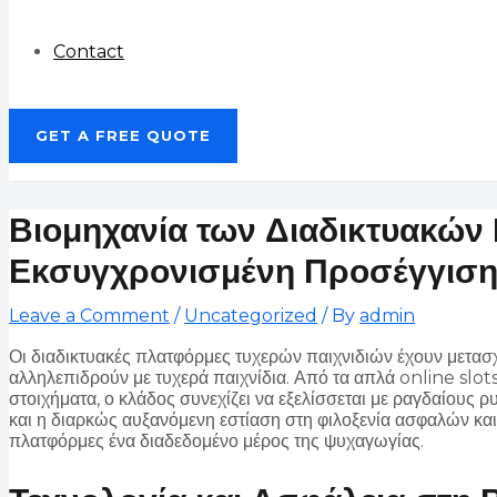
Contact
GET A FREE QUOTE
Βιομηχανία των Διαδικτυακών 
Εκσυγχρονισμένη Προσέγγισ
Leave a Comment
/
Uncategorized
/ By
admin
Οι διαδικτυακές πλατφόρμες τυχερών παιχνιδιών έχουν μετασχη
αλληλεπιδρούν με τυχερά παιχνίδια. Από τα απλά online slots 
στοιχήματα, ο κλάδος συνεχίζει να εξελίσσεται με ραγδαίους
και η διαρκώς αυξανόμενη εστίαση στη φιλοξενία ασφαλών και
πλατφόρμες ένα διαδεδομένο μέρος της ψυχαγωγίας.