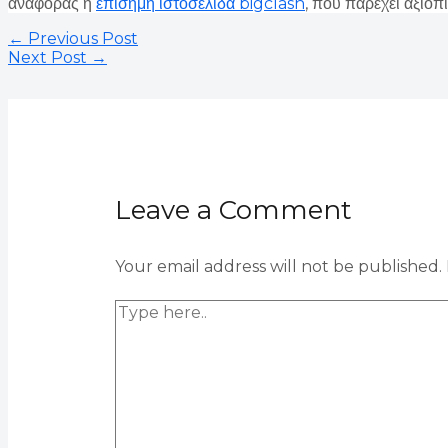
αναφοράς η
επίσημη ιστοσελίδα bigclash
, που παρέχει αξιόπ
←
Previous Post
Next Post
→
Leave a Comment
Your email address will not be published.