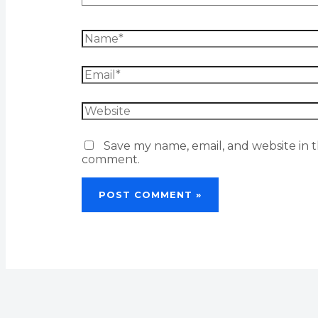
Save my name, email, and website in th
comment.