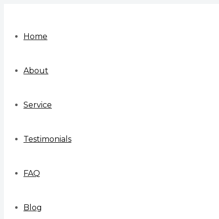
Skip
Post
Type
Name*
Email*
Website
to
navigation
here..
content
Home
About
Service
Testimonials
FAQ
Blog