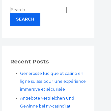
Recent Posts
Générosité ludique et casino en
ligne suisse pour une expérience
immersive et sécurisée
Angebote vergleichen und
Gewinne bei nv-casino1.at