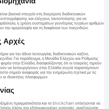
Βιομηχανία
ίναι βασικά στοιχεία στη διαχείριση διαδικτυακών
ρυπτογράφησης και ελέγχους ταυτοποίησης για να
αράλληλα, η χρήση συστημάτων γεννήτριας τυχαίων αριθμών
 την αμεροληψία και τη διαφάνεια των παιχνιδιών.
ς Αρχές
ήρια για την άδεια λειτουργίας διαδικτυακών καζίνο,
ιχνίδια. Για παράδειγμα, η Μονάδα Ελέγχου και Ρύθμισης
ορέα στην Ελλάδα, διασφαλίζοντας ότι οι εταιρείες τηρούν
θυμούν να λειτουργήσουν στην Ελλάδα συχνά παραπέμπουν
πιστο σημείο αναφοράς για την ενημέρωση σχετικά με τις
ι οι ιδιοκτήτες πλατφορμών.
νίας
υξημένη πραγματικότητα και το blockchain υπόσχονται να
ητούν πλέον πιο εξατομικευμένες εμπειρίες, αναζητώντας