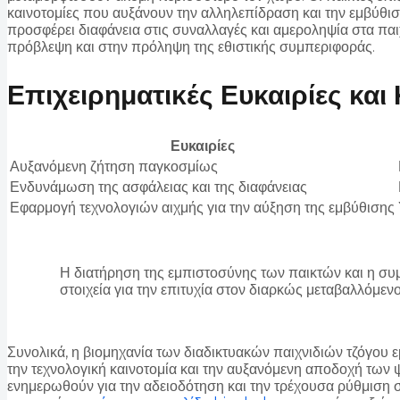
καινοτομίες που αυξάνουν την αλληλεπίδραση και την εμβύθισ
προσφέρει διαφάνεια στις συναλλαγές και αμεροληψία στα παι
πρόβλεψη και στην πρόληψη της εθιστικής συμπεριφοράς.
Επιχειρηματικές Ευκαιρίες και
Ευκαιρίες
Αυξανόμενη ζήτηση παγκοσμίως
Ενδυνάμωση της ασφάλειας και της διαφάνειας
Εφαρμογή τεχνολογιών αιχμής για την αύξηση της εμβύθισης
Η διατήρηση της εμπιστοσύνης των παικτών και η συμ
στοιχεία για την επιτυχία στον διαρκώς μεταβαλλόμε
Συνολικά, η βιομηχανία των διαδικτυακών παιχνιδιών τζόγου 
την τεχνολογική καινοτομία και την αυξανόμενη αποδοχή των
ενημερωθούν για την αδειοδότηση και την τρέχουσα ρύθμιση στ