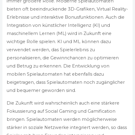
immer größere Rolle. Moderne Spielautomaten
bieten oft beeindruckende 3D-Grafiken, Virtual Reality-
Erlebnisse und interaktive Bonusfunktionen. Auch die
Integration von künstlicher Intelligenz (KI) und
maschinellem Lernen (ML) wird in Zukunft eine
wichtige Rolle spielen. KI und ML können dazu
verwendet werden, das Spielerlebnis zu
personalisieren, die Gewinnchancen zu optimieren
und Betrug zu erkennen. Die Entwicklung von
mobilen Spielautomaten hat ebenfalls dazu
beigetragen, dass Spielautomaten noch zugänglicher
und bequemer geworden sind.
Die Zukunft wird wahrscheinlich auch eine stärkere
Fokussierung auf Social Gaming und Gamification
bringen. Spielautomaten werden möglicherweise
stärker in soziale Netzwerke integriert werden, so dass