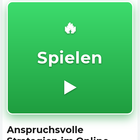
🔥
Spielen
▶️
Anspruchsvolle