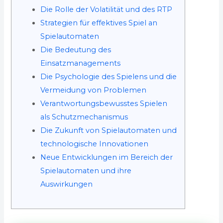
Die Rolle der Volatilität und des RTP
Strategien für effektives Spiel an
Spielautomaten
Die Bedeutung des
Einsatzmanagements
Die Psychologie des Spielens und die
Vermeidung von Problemen
Verantwortungsbewusstes Spielen
als Schutzmechanismus
Die Zukunft von Spielautomaten und
technologische Innovationen
Neue Entwicklungen im Bereich der
Spielautomaten und ihre
Auswirkungen