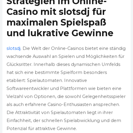
Strategien im Online-
Casino mit slotsdj für
maximalen Spielspaß
und lukrative Gewinne
slotsdj
. Die Welt der Online-Casinos bietet eine ständig
wachsende Auswahl an Spielen und Möglichkeiten für
Glücksritter. Innerhalb dieses dynamischen Umfelds
hat sich eine bestimmte Spielform besonders
etabliert: Spielautomaten. Innovative
Softwareentwickler und Plattformen wie
bieten eine
Vielzahl von Optionen, die sowohl Gelegenheitsspieler
als auch erfahrene Casino-Enthusiasten ansprechen.
Die Attraktivität von Spielautomaten liegt in ihrer
Einfachheit, der schnellen Spielabwicklung und dem
Potenzial für attraktive Gewinne.