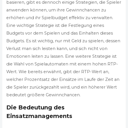
basieren, gibt es dennoch einige Strategien, die Spieler
anwenden können, um ihre Gewinnchancen zu
erhöhen und ihr Spielbudget effektiv zu verwalten.
Eine wichtige Strategie ist die Festlegung eines
Budgets vor dem Spielen und das Einhalten dieses
Budgets. Es ist wichtig, nur mit Geld zu spielen, dessen
Verlust man sich leisten kann, und sich nicht von
Emotionen leiten zu lassen. Eine weitere Strategie ist
die Wahl von Spielautomaten mit einem hohen RTP-
Wert. Wie bereits erwähnt, gibt der RTP-Wert an,
welcher Prozentsatz der Einsätze im Laufe der Zeit an
die Spieler zurückgezahlt wird, und ein höherer Wert
bedeutet größere Gewinnchancen.
Die Bedeutung des
Einsatzmanagements