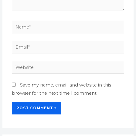
Name*
Email*
Website
Save my name, email, and website in this
browser for the next time I comment.