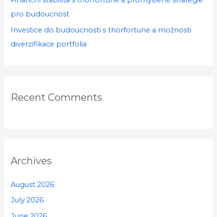
Finanční stabilita s thorfortune a promyšlené strategie
pro budoucnost
Investice do budoucnosti s thorfortune a možnosti
diverzifikace portfolia
Recent Comments
Archives
August 2026
July 2026
June 2026