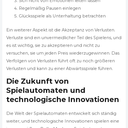
Sich nicht von Emotionen leiten lassen
Regelmäßig Pausen einlegen
Glücksspiele als Unterhaltung betrachten
Ein weiterer Aspekt ist die Akzeptanz von Verlusten.
Verluste sind ein unvermeidlicher Teil des Spielens, und
es ist wichtig, sie zu akzeptieren und nicht zu
versuchen, sie um jeden Preis wiederzugewinnen. Das
Verfolgen von Verlusten führt oft zu noch größeren
Verlusten und kann zu einer Abwärtsspirale führen.
Die Zukunft von
Spielautomaten und
technologische Innovationen
Die Welt der Spielautomaten entwickelt sich ständig
weiter, und technologische Innovationen spielen eine