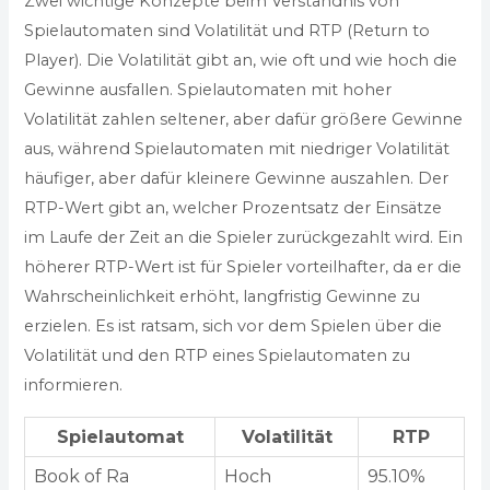
Zwei wichtige Konzepte beim Verständnis von
Spielautomaten sind Volatilität und RTP (Return to
Player). Die Volatilität gibt an, wie oft und wie hoch die
Gewinne ausfallen. Spielautomaten mit hoher
Volatilität zahlen seltener, aber dafür größere Gewinne
aus, während Spielautomaten mit niedriger Volatilität
häufiger, aber dafür kleinere Gewinne auszahlen. Der
RTP-Wert gibt an, welcher Prozentsatz der Einsätze
im Laufe der Zeit an die Spieler zurückgezahlt wird. Ein
höherer RTP-Wert ist für Spieler vorteilhafter, da er die
Wahrscheinlichkeit erhöht, langfristig Gewinne zu
erzielen. Es ist ratsam, sich vor dem Spielen über die
Volatilität und den RTP eines Spielautomaten zu
informieren.
Spielautomat
Volatilität
RTP
Book of Ra
Hoch
95.10%