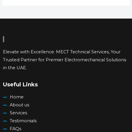
Elevate with Excellence: MECT Technical Services, Your
Trusted Partner for Premier Electromechanical Solutions
in the UAE.
Useful Links
Home
About us
Services
Testimonials
FAQs