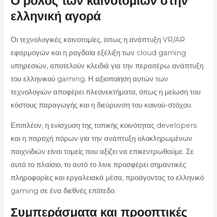
Ο ρόλος των καινοτομιών στην
ελληνική αγορά
Οι τεχνολογικές καινοτομίες, όπως η ανάπτυξη VR/AR
εφαρμογών και η ραγδαία εξέλιξη των cloud gaming
υπηρεσιών, αποτελούν κλειδιά για την περαιτέρω ανάπτυξη
του ελληνικού gaming. Η αξιοποίηση αυτών των
τεχνολογιών αποφέρει πλεονεκτήματα, όπως η μείωση του
κόστους παραγωγής και η διεύρυνση του κοινού-στόχου.
Επιπλέον, η ενίσχυση της τοπικής κοινότητας developers
και η παροχή πόρων για την ανάπτυξη ολοκληρωμένων
παιχνιδιών είναι τομείς που αξίζει να επικεντρωθούμε. Σε
αυτό το πλαίσιο, το αυτό το λινκ προσφέρει σημαντικές
πληροφορίες και εργαλειακά μέσα, προάγοντας το ελληνικό
gaming σε ένα διεθνές επίπεδο.
Συμπεράσματα και προοπτικές