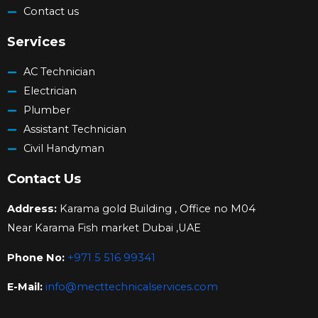
Contact us
Services
AC Technician
Electrician
Plumber
Assistant Technician
Civil Handyman
Contact Us
Address:
Karama gold Building , Office no M04
Near Karama Fish market Dubai ,UAE
Phone No:
+971 5 516 99341
E-Mail:
info@mecttechnicalservices.com