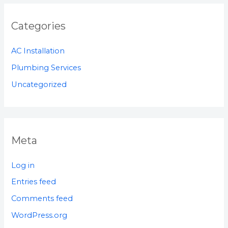
Categories
AC Installation
Plumbing Services
Uncategorized
Meta
Log in
Entries feed
Comments feed
WordPress.org