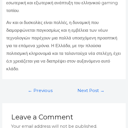
εσωτερική και εξωτερική ανάπτυξη του ελληνικού gaming
τοπίου.
Αν και οι δυσκολίες είναι πολλές, η δυναμική που
διαμορφώνεται παγκοσμίως και η εμβέλεια των νέων
τεχνολογιών παρέχουν μια πολλά υποσχόμενη προοπτική
για τα επόμενα χρόνια. Η Ελλάδα, με την πλούσια
πολιτισμική κληρονομιά και τα ταλαντούχα νέα στελέχη, έχει
ό,τι χρειάζεται για να διαπρέψει στον αυξανόμενο αυτό
κλάδο.
←
Previous
Next Post
→
Post
Leave a Comment
Your email address will not be published.