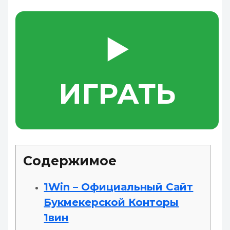
▶️
ИГРАТЬ
Содержимое
1Win – Официальный Сайт
Букмекерской Конторы
1вин