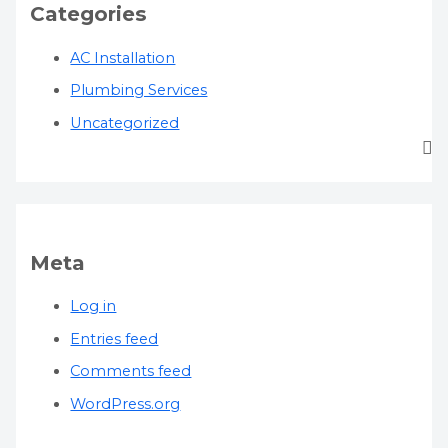
Categories
AC Installation
Plumbing Services
Uncategorized
Meta
Log in
Entries feed
Comments feed
WordPress.org