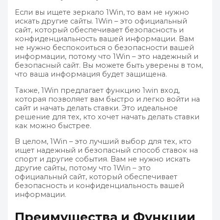
Если вы ищете зеркало 1Win, то вам не нужно
искать другие сайты. 1Win – это официальный
сайт, который обеспечивает безопасность и
конфиденциальность вашей информации. Вам
не нужно беспокоиться о безопасности вашей
информации, потому что 1Win – это надежный и
безопасный сайт. Вы можете быть уверены в том,
что ваша информация будет защищена.
Также, 1Win предлагает функцию 1win вход,
которая позволяет вам быстро и легко войти на
сайт и начать делать ставки. Это идеальное
решение для тех, кто хочет начать делать ставки
как можно быстрее.
В целом, 1Win – это лучший выбор для тех, кто
ищет надежный и безопасный способ ставок на
спорт и другие события. Вам не нужно искать
другие сайты, потому что 1Win – это
официальный сайт, который обеспечивает
безопасность и конфиденциальность вашей
информации.
Преимущества и Функции