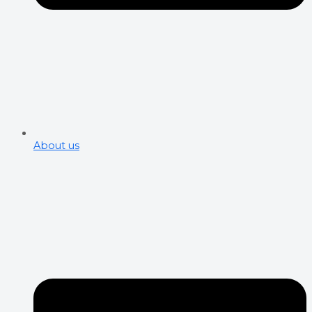
About us