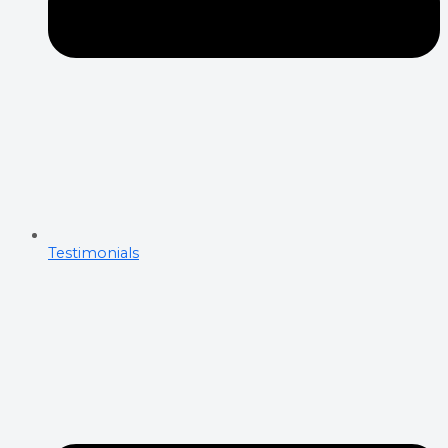
Testimonials