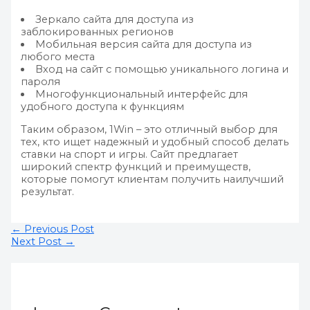
Зеркало сайта для доступа из
заблокированных регионов
Мобильная версия сайта для доступа из
любого места
Вход на сайт с помощью уникального логина и
пароля
Многофункциональный интерфейс для
удобного доступа к функциям
Таким образом, 1Win – это отличный выбор для
тех, кто ищет надежный и удобный способ делать
ставки на спорт и игры. Сайт предлагает
широкий спектр функций и преимуществ,
которые помогут клиентам получить наилучший
результат.
←
Previous Post
Next Post
→