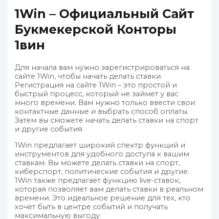
1Win – Официальный Сайт
Букмекерской Конторы
1вин
Для начала вам нужно зарегистрироваться на
сайте 1Win, чтобы начать делать ставки.
Регистрация на сайте 1Win – это простой и
быстрый процесс, который не займет у вас
много времени. Вам нужно только ввести свои
контактные данные и выбрать способ оплаты.
Затем вы сможете начать делать ставки на спорт
и другие события.
1Win предлагает широкий спектр функций и
инструментов для удобного доступа к вашим
ставкам. Вы можете делать ставки на спорт,
киберспорт, политические события и другие.
1Win также предлагает функцию live-ставок,
которая позволяет вам делать ставки в реальном
времени. Это идеальное решение для тех, кто
хочет быть в центре событий и получать
максимальную выгоду.