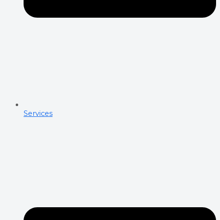
Services