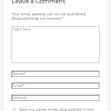
Leave a Comment
Your email address will not be published.
Required fields are marked
*
Save my name, email, and website in this