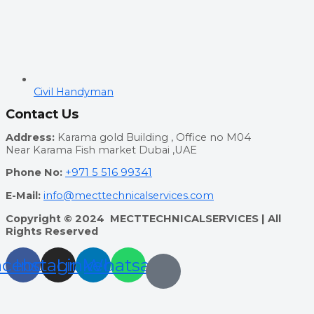
Civil Handyman
Contact Us
Address:
Karama gold Building , Office no M04
Near Karama Fish market Dubai ,UAE
Phone No:
+971 5 516 99341
E-Mail:
info@mecttechnicalservices.com
Copyright © 2024 MECTTECHNICALSERVICES | All
Rights Reserved
acebook
Instagram
Linkedin
Whatsapp