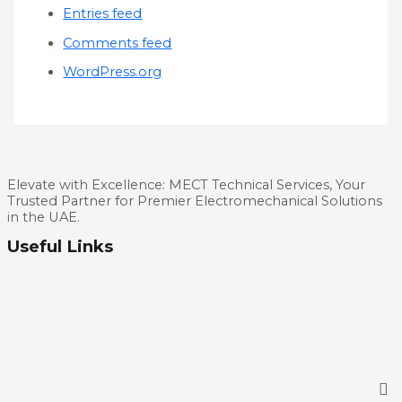
Entries feed
Comments feed
WordPress.org
Elevate with Excellence: MECT Technical Services, Your
Trusted Partner for Premier Electromechanical Solutions
in the UAE.
Useful Links