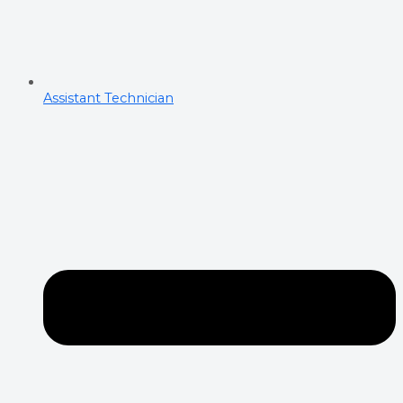
Assistant Technician