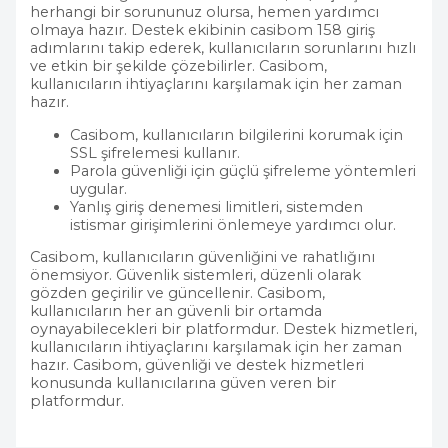
herhangi bir sorununuz olursa, hemen yardımcı
olmaya hazır. Destek ekibinin casibom 158 giriş
adımlarını takip ederek, kullanıcıların sorunlarını hızlı
ve etkin bir şekilde çözebilirler. Casibom,
kullanıcıların ihtiyaçlarını karşılamak için her zaman
hazır.
Casibom, kullanıcıların bilgilerini korumak için
SSL şifrelemesi kullanır.
Parola güvenliği için güçlü şifreleme yöntemleri
uygular.
Yanlış giriş denemesi limitleri, sistemden
istismar girişimlerini önlemeye yardımcı olur.
Casibom, kullanıcıların güvenliğini ve rahatlığını
önemsiyor. Güvenlik sistemleri, düzenli olarak
gözden geçirilir ve güncellenir. Casibom,
kullanıcıların her an güvenli bir ortamda
oynayabilecekleri bir platformdur. Destek hizmetleri,
kullanıcıların ihtiyaçlarını karşılamak için her zaman
hazır. Casibom, güvenliği ve destek hizmetleri
konusunda kullanıcılarına güven veren bir
platformdur.