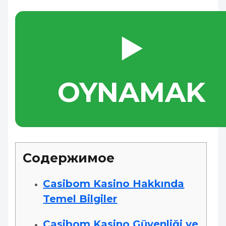
▶️
OYNAMAK
Содержимое
Casibom Kasino Hakkında
Temel Bilgiler
Casibom Kasino Güvenliği ve