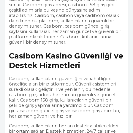
sunar. Casibom giriş adresi, casibom 158 giriş gibi
çeşitli adımlarla bu kasino dünyasına adım
atabilirsiniz. Casibom, casibon veya cadibom olarak
da bilinen bu platform, kullanıcılarına güvenli bir
deneyim sunar. Casibom, casibom güncel giriş
sayfasını kullanarak her zaman güncel ve güvenli bir
platform olarak tanınır. Casibom, kullanıcılarına
güvenli bir deneyim sunar.
Casibom Kasino Güvenliği ve
Destek Hizmetleri
Casibom, kullanıcıların güvenliğini ve rahatlığını
önceliğe alan bir platformdur. Güvenlik sistemleri
sürekli olarak geliştirilir ve yenilenir, bu nedenle
casibom giriş adresi her zaman güvenli ve güncel
kalır. Casibom 158 giriş, kullanıcıların güvenli bir
şekilde giriş yapmalarına yardımcı olur. Casibom
giris, casibom güncel giriş ve casibom giriş adımları,
her zaman güvenli ve hızlıdır.
Casibom, kullanıcıların her an destek alabilecekleri
bir ortam sağlar. Destek hizmetleri, 24/7 çalışır ve