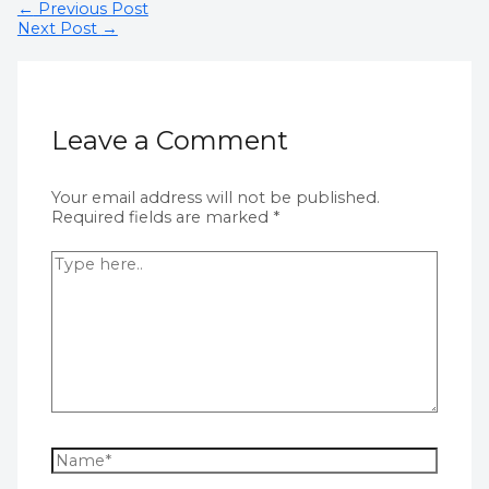
←
Previous Post
Next Post
→
Leave a Comment
Your email address will not be published.
Required fields are marked
*