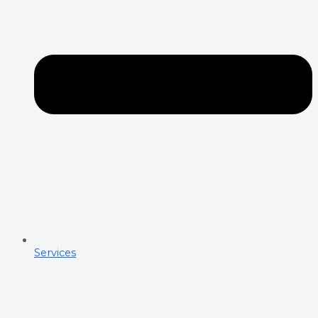
Services