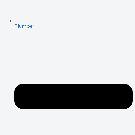
Plumber